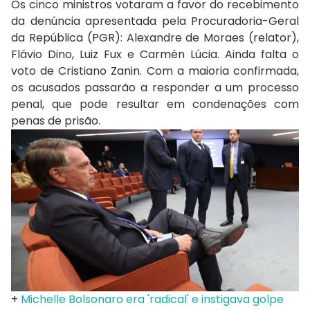
Os cinco ministros votaram a favor do recebimento
da denúncia apresentada pela Procuradoria-Geral
da República (PGR): Alexandre de Moraes (relator),
Flávio Dino, Luiz Fux e Carmén Lúcia. Ainda falta o
voto de Cristiano Zanin. Com a maioria confirmada,
os acusados passarão a responder a um processo
penal, que pode resultar em condenações com
penas de prisão.
+
Michelle Bolsonaro era 'radical' e instigava golpe