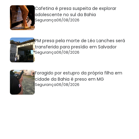
Cafetina é presa suspeita de explorar
adolescente no sul da Bahia
Segurança
06/08/2026
PM presa pela morte de Léo Lanches será
transferida para presídio em Salvador
Segurança
06/08/2026
Foragido por estupro da própria filha em
cidade da Bahia é preso em MG
Segurança
06/08/2026