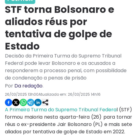
STF torna Bolsonaro e
aliados réus por
tentativa de golpe de
Estado
Decisão da Primeira Turma do Supremo Tribunal
Federal pode levar Bolsonaro e os acusados a
responderem a processo penal, com possibilidade
de condenação a penas de prisão
Por
Da redação
.
26/03/2025 13h00
Atualizado em:
26/03/2025 14h16
A Primeira Turma do Supremo Tribunal Federa
l (STF)
formou maioria nesta quarta-feira (26) para tornar
réus o ex-presidente Jair Bolsonaro (PL) e mais sete
aliados por tentativa de golpe de Estado em 2022.