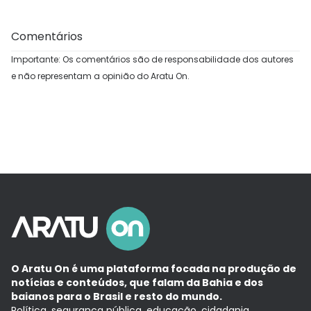
Comentários
Importante: Os comentários são de responsabilidade dos autores
e não representam a opinião do Aratu On.
O Aratu On é uma plataforma focada na produção de
notícias e conteúdos, que falam da Bahia e dos
baianos para o Brasil e resto do mundo.
Política, segurança pública, educação, cidadania,