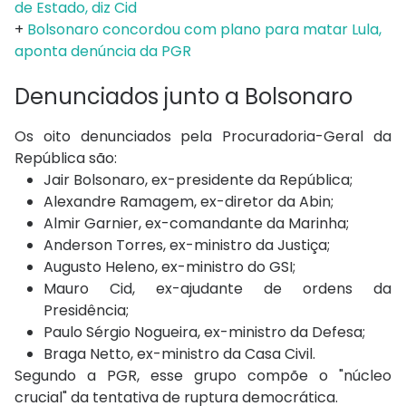
de Estado, diz Cid
+
Bolsonaro concordou com plano para matar Lula,
aponta denúncia da PGR
Denunciados junto a Bolsonaro
Os oito denunciados pela Procuradoria-Geral da
República são:
Jair Bolsonaro, ex-presidente da República;
Alexandre Ramagem, ex-diretor da Abin;
Almir Garnier, ex-comandante da Marinha;
Anderson Torres, ex-ministro da Justiça;
Augusto Heleno, ex-ministro do GSI;
Mauro Cid, ex-ajudante de ordens da
Presidência;
Paulo Sérgio Nogueira, ex-ministro da Defesa;
Braga Netto, ex-ministro da Casa Civil.
Segundo a PGR, esse grupo compõe o "núcleo
crucial" da tentativa de ruptura democrática.