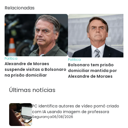
Relacionadas
Política
Política
Alexandre de Moraes
Bolsonaro tem prisão
suspende visitas a Bolsonaro
domiciliar mantida por
na prisão domiciliar
Alexandre de Moraes
Últimas notícias
PC identifica autores de vídeo pornô criado
com IA usando imagem de professora
Segurança
06/08/2026