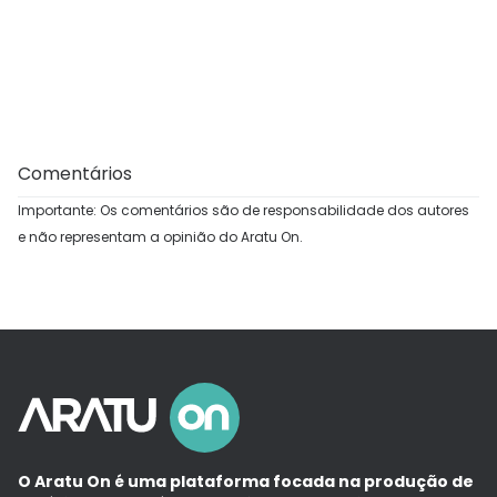
Comentários
Importante: Os comentários são de responsabilidade dos autores
e não representam a opinião do Aratu On.
O Aratu On é uma plataforma focada na produção de