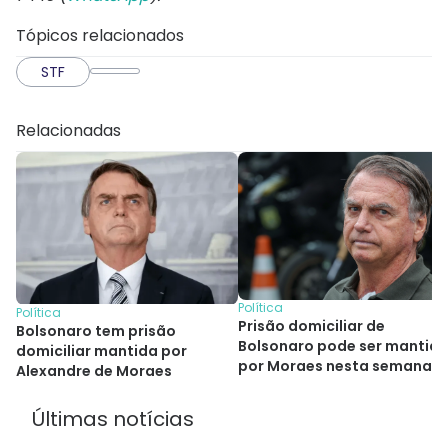
Tópicos relacionados
STF
Relacionadas
Política
Política
Prisão domiciliar de
Bolsonaro tem prisão
Bolsonaro pode ser mantid
domiciliar mantida por
por Moraes nesta semana
Alexandre de Moraes
Últimas notícias