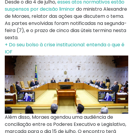
Desde o dia 4 de julho,
esses atos normativos estão
suspensos por decisão liminar
do ministro Alexandre
de Moraes, relator das ações que discutem o tema.
As partes envolvidas foram notificadas na segunda-
feira (7), e o prazo de cinco dias úteis termina nesta
sexta.
+ Do seu bolso à crise institucional: entenda o que é
IOF
Além disso, Moraes agendou uma audiência de
conciliação entre os Poderes Executivo e Legislativo,
marcada para o dia 15 de julho. O encontro terá