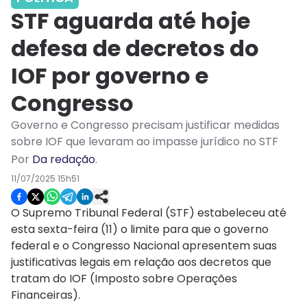
STF aguarda até hoje
defesa de decretos do
IOF por governo e
Congresso
Governo e Congresso precisam justificar medidas
sobre IOF que levaram ao impasse jurídico no STF
Por
Da redação
.
11/07/2025 15h51
O Supremo Tribunal Federal (STF) estabeleceu até
esta sexta-feira (11) o limite para que o governo
federal e o Congresso Nacional apresentem suas
justificativas legais em relação aos decretos que
tratam do IOF (Imposto sobre Operações
Financeiras).