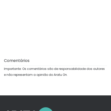
Comentários
Importante: Os comentários são de responsabilidade dos autores
e não representam a opinião do Aratu On.