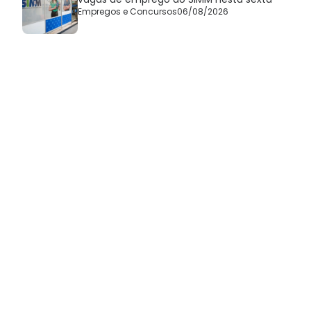
Empregos e Concursos
06/08/2026