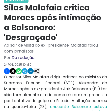
Silas Malafaia critica
Moraes após intimação
a Bolsonaro:
'Desgraçado'
Ao sair de visita ao ex-presidente, Malafaia falou
com jornalistas
Por
Da redação
.
24/04/2025 10h30
O pastor Silas Malafaia dirigiu críticas ao ministro do
Supremo Tribunal Federal (STF) Alexandre de
Moraes após o ex-presidente Jair Bolsonaro (PL) ter
sido formalmente citado como réu em um processo
por tentativa de golpe de Estado. A citação ocorreu
na quarta-feira (23),
enquanto Bolsonaro estava