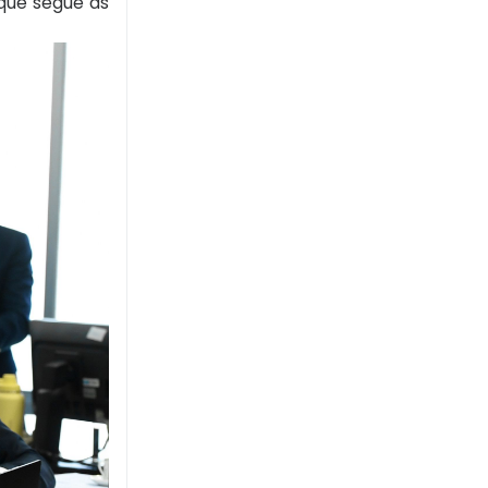
que segue as