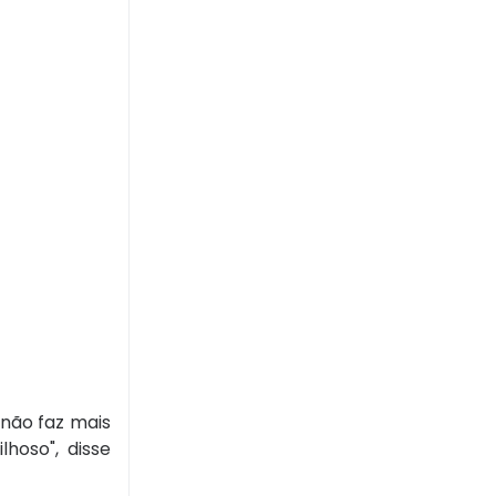
 não faz mais
lhoso", disse