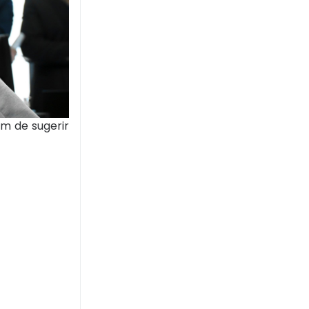
ém de sugerir