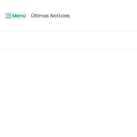
Menu
Últimas Notícias