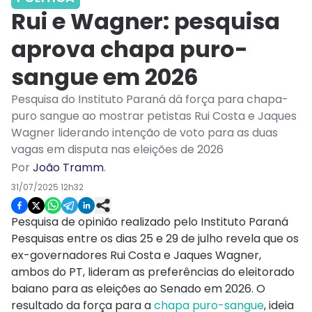
Rui e Wagner: pesquisa
aprova chapa puro-
sangue em 2026
Pesquisa do Instituto Paraná dá força para chapa-
puro sangue ao mostrar petistas Rui Costa e Jaques
Wagner liderando intenção de voto para as duas
vagas em disputa nas eleições de 2026
Por
João Tramm
.
31/07/2025 12h32
Pesquisa de opinião realizado pelo Instituto Paraná
Pesquisas entre os dias 25 e 29 de julho revela que os
ex-governadores Rui Costa e Jaques Wagner,
ambos do PT, lideram as preferências do eleitorado
baiano para as eleições ao Senado em 2026. O
resultado da força para a
chapa puro-sangue
, ideia