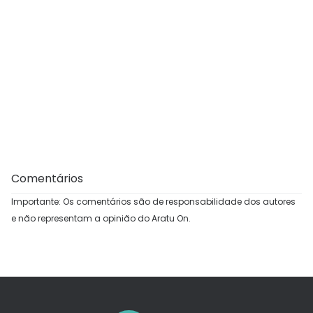
Comentários
Importante: Os comentários são de responsabilidade dos autores
e não representam a opinião do Aratu On.