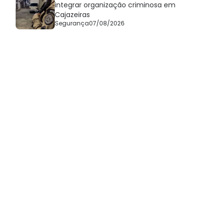
integrar organização criminosa em
Cajazeiras
Segurança
07/08/2026