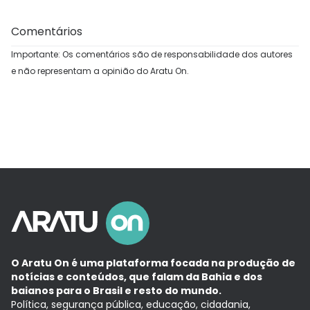
Comentários
Importante: Os comentários são de responsabilidade dos autores
e não representam a opinião do Aratu On.
O Aratu On é uma plataforma focada na produção de
notícias e conteúdos, que falam da Bahia e dos
baianos para o Brasil e resto do mundo.
Política, segurança pública, educação, cidadania,