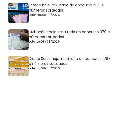
Loteca hoje: resultado do concurso 1265 e
números sorteados
Loterias
08/08/2026
+Milionária hoje: resultado do concurso 379 e
números sorteados
Loterias
08/08/2026
Dia de Sorte hoje: resultado do concurso 1267
e números sorteados
Loterias
08/08/2026