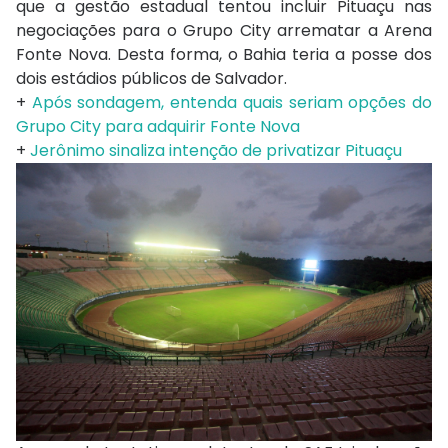
que a gestão estadual tentou incluir Pituaçu nas
negociações para o Grupo City arrematar a Arena
Fonte Nova. Desta forma, o Bahia teria a posse dos
dois estádios públicos de Salvador.
+
Após sondagem, entenda quais seriam opções do
Grupo City para adquirir Fonte Nova
+
Jerônimo sinaliza intenção de privatizar Pituaçu