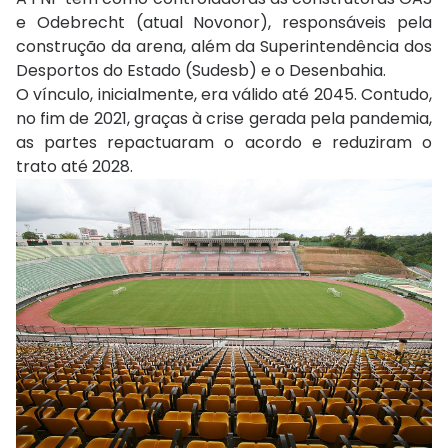
e Odebrecht (atual Novonor), responsáveis pela
construção da arena, além da Superintendência dos
Desportos do Estado (Sudesb) e o Desenbahia.
O vínculo, inicialmente, era válido até 2045. Contudo,
no fim de 2021, graças à crise gerada pela pandemia,
as partes repactuaram o acordo e reduziram o
trato até 2028.