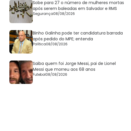
Sobe para 27 o número de mulheres mortas
após serem baleadas em Salvador e RMS
Segurança
08/08/2026
Binho Galinha pode ter candidatura barrada
após pedido do MPE; entenda
Política
08/08/2026
Saiba quem foi Jorge Messi, pai de Lionel
Messi que morreu aos 68 anos
Futebol
08/08/2026