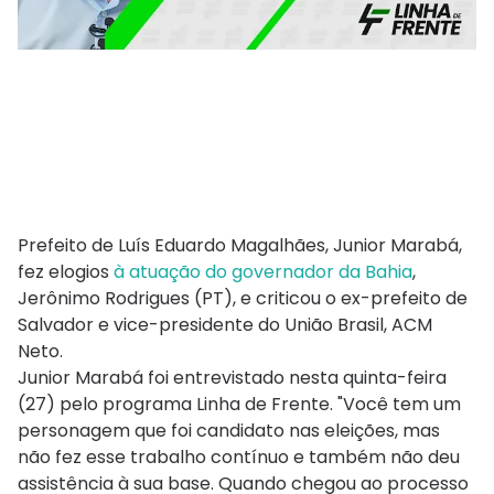
Prefeito de Luís Eduardo Magalhães, Junior Marabá,
fez elogios
à atuação do governador da Bahia
,
Jerônimo Rodrigues (PT), e criticou o ex-prefeito de
Salvador e vice-presidente do União Brasil, ACM
Neto.
Junior Marabá foi entrevistado nesta quinta-feira
(27) pelo programa Linha de Frente. "Você tem um
personagem que foi candidato nas eleições, mas
não fez esse trabalho contínuo e também não deu
assistência à sua base. Quando chegou ao processo