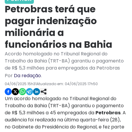
Petrobras terá que
pagar indenização
milionária a
funcionários na Bahia
Acordo homologado no Tribunal Regional do
Trabalho da Bahia (TRT-BA) garantiu o pagamento
de R$ 5,3 milhões para empregados da Petrobras
Por
Da redação
.
04/06/2025 15h31
Atualizado em:
04/06/2025 17h50
Um acordo homologado no Tribunal Regional do
Trabalho da Bahia (TRT-BA) garantiu o pagamento
de R$ 5,3 milhões a 45 empregados da
Petrobras
. A
audiência foi realizada na última quarta-feira (28),
no Gabinete da Presidência do Regional, e fez parte