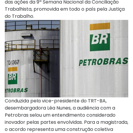
das ações da 9ª Semana Nacional da Conciliação
Trabalhista, promovida em todo o país pela Justiça
do Trabalho.
Conduzida pela vice-presidente do TRT-BA,
desembargadora Léa Nunes, a audiência com a
Petrobras selou um entendimento considerado
inovador pelas partes envolvidas. Para a magistrada,
o acordo representa uma construção coletiva