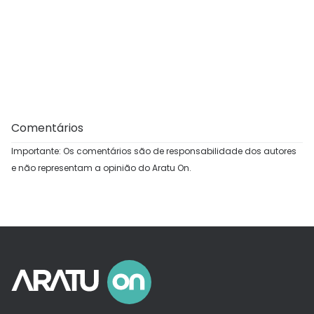
Comentários
Importante: Os comentários são de responsabilidade dos autores
e não representam a opinião do Aratu On.