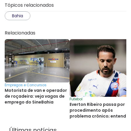
Tópicos relacionados
Bahia
Relacionadas
Empregos e Concursos
Motorista de van e operador
de roçadeira: veja vagas de
Futebol
emprego do SineBahia
Everton Ribeiro passa por
procedimento após
problema crônico; entenda
Últimas notícias