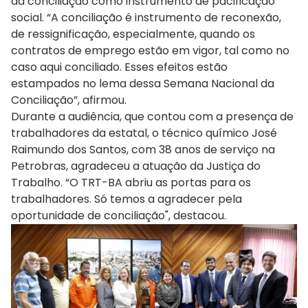
da conciliação como instrumento de pacificação
social. “A conciliação é instrumento de reconexão,
de ressignificação, especialmente, quando os
contratos de emprego estão em vigor, tal como no
caso aqui conciliado. Esses efeitos estão
estampados no lema dessa Semana Nacional da
Conciliação”, afirmou.
Durante a audiência, que contou com a presença de
trabalhadores da estatal, o técnico químico José
Raimundo dos Santos, com 38 anos de serviço na
Petrobras, agradeceu a atuação da Justiça do
Trabalho. “O TRT-BA abriu as portas para os
trabalhadores. Só temos a agradecer pela
oportunidade de conciliação", destacou.