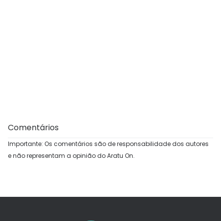
Comentários
Importante: Os comentários são de responsabilidade dos autores
e não representam a opinião do Aratu On.