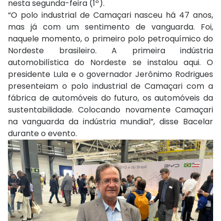
nesta segunda-feira (1º).
“O polo industrial de Camaçari nasceu há 47 anos,
mas já com um sentimento de vanguarda. Foi,
naquele momento, o primeiro polo petroquímico do
Nordeste brasileiro. A primeira indústria
automobilística do Nordeste se instalou aqui. O
presidente Lula e o governador Jerônimo Rodrigues
presenteiam o polo industrial de Camaçari com a
fábrica de automóveis do futuro, os automóveis da
sustentabilidade. Colocando novamente Camaçari
na vanguarda da indústria mundial”, disse Bacelar
durante o evento.