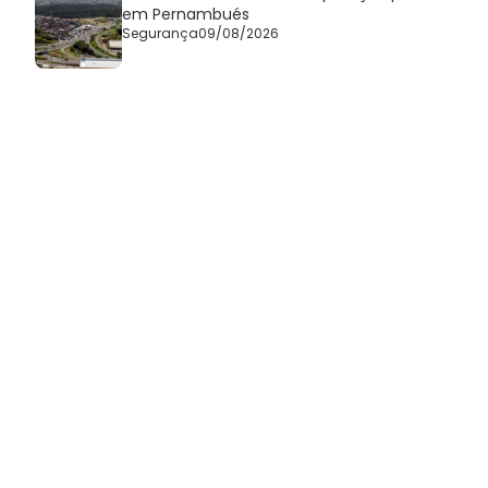
em Pernambués
Segurança
09/08/2026