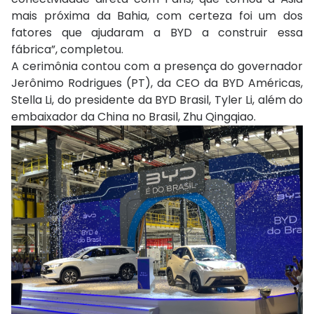
mais próxima da Bahia, com certeza foi um dos
fatores que ajudaram a BYD a construir essa
fábrica”, completou.
A cerimônia contou com a presença do governador
Jerônimo Rodrigues (PT), da CEO da BYD Américas,
Stella Li, do presidente da BYD Brasil, Tyler Li, além do
embaixador da China no Brasil, Zhu Qingqiao.