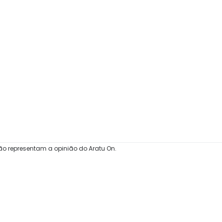
ão representam a opinião do Aratu On.