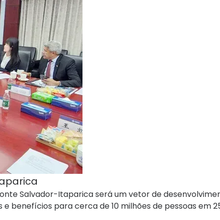
taparica
Ponte Salvador-Itaparica será um vetor de desenvolvime
 e benefícios para cerca de 10 milhões de pessoas em 2