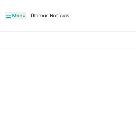
Menu
Últimas Notícias