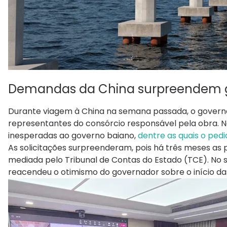
Demandas da China surpreendem 
Durante viagem à China na semana passada, o governa
representantes do consórcio responsável pela obra. 
inesperadas ao governo baiano,
dentre as quais o pedi
As solicitações surpreenderam, pois há três meses as
mediada pelo Tribunal de Contas do Estado (TCE). No s
reacendeu o otimismo do governador sobre o início da