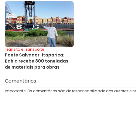
Trânsito e Transporte
Ponte Salvador-Itaparica:
Bahia recebe 800 toneladas
de materiais para obras
Comentários
Importante: Os comentários são de responsabilidade dos autores e n