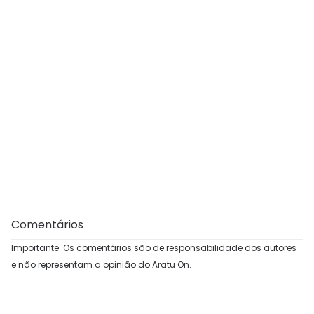
Comentários
Importante: Os comentários são de responsabilidade dos autores
e não representam a opinião do Aratu On.