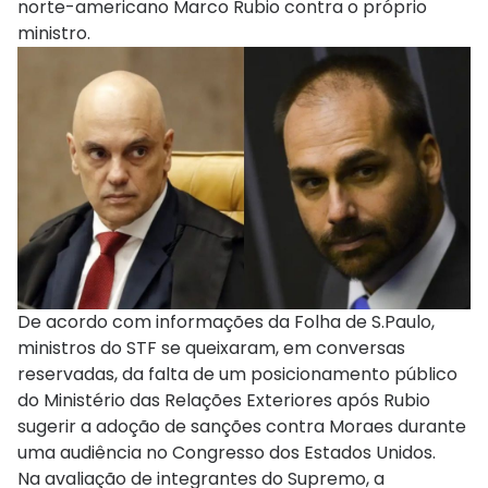
norte-americano Marco Rubio contra o próprio
ministro.
De acordo com informações da Folha de S.Paulo,
ministros do STF se queixaram, em conversas
reservadas, da falta de um posicionamento público
do Ministério das Relações Exteriores após Rubio
sugerir a adoção de sanções contra Moraes durante
uma audiência no Congresso dos Estados Unidos.
Na avaliação de integrantes do Supremo, a