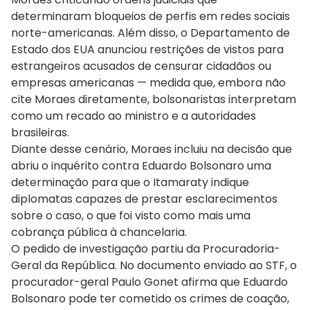
determinaram bloqueios de perfis em redes sociais
norte-americanas. Além disso, o Departamento de
Estado dos EUA anunciou restrições de vistos para
estrangeiros acusados de censurar cidadãos ou
empresas americanas — medida que, embora não
cite Moraes diretamente, bolsonaristas interpretam
como um recado ao ministro e a autoridades
brasileiras.
Diante desse cenário, Moraes incluiu na decisão que
abriu o inquérito contra Eduardo Bolsonaro uma
determinação para que o Itamaraty indique
diplomatas capazes de prestar esclarecimentos
sobre o caso, o que foi visto como mais uma
cobrança pública à chancelaria.
O pedido de investigação partiu da Procuradoria-
Geral da República. No documento enviado ao STF, o
procurador-geral Paulo Gonet afirma que Eduardo
Bolsonaro pode ter cometido os crimes de coação,