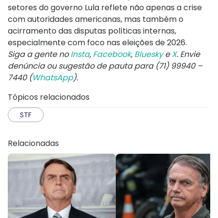
setores do governo Lula reflete não apenas a crise
com autoridades americanas, mas também o
acirramento das disputas políticas internas,
especialmente com foco nas eleições de 2026.
Siga a gente no
Insta
,
Facebook
,
Bluesky
e
X
. Envie
denúncia ou sugestão de pauta para (71) 99940 –
7440 (
WhatsApp
).
Tópicos relacionados
STF
Relacionadas