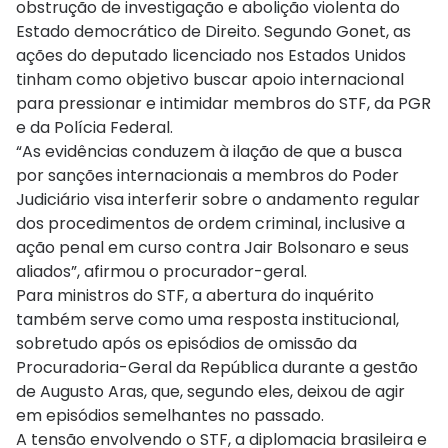
obstrução de investigação e abolição violenta do
Estado democrático de Direito. Segundo Gonet, as
ações do deputado licenciado nos Estados Unidos
tinham como objetivo buscar apoio internacional
para pressionar e intimidar membros do STF, da PGR
e da Polícia Federal.
“As evidências conduzem à ilação de que a busca
por sanções internacionais a membros do Poder
Judiciário visa interferir sobre o andamento regular
dos procedimentos de ordem criminal, inclusive a
ação penal em curso contra Jair Bolsonaro e seus
aliados”, afirmou o procurador-geral.
Para ministros do STF, a abertura do inquérito
também serve como uma resposta institucional,
sobretudo após os episódios de omissão da
Procuradoria-Geral da República durante a gestão
de Augusto Aras, que, segundo eles, deixou de agir
em episódios semelhantes no passado.
A tensão envolvendo o STF, a diplomacia brasileira e