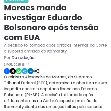
Moraes manda
investigar Eduardo
Bolsonaro após tensão
com EUA
A decisão foi tomada após críticas internas na Corte
à suposta omissão do Itamaraty
Por
Da redação
.
31/05/2025 13h14
O ministro Alexandre de Moraes, do Supremo
Tribunal Federal (STF), determinou a abertura de um
inquérito contra o deputado licenciado Eduardo
Bolsonaro (PL-SP). A decisão foi tomada após
críticas internas na Corte à suposta omissão do
Itamaraty diante das ameaças feitas pelo senador