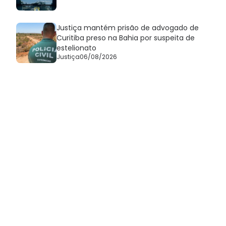
Justiça mantém prisão de advogado de
Curitiba preso na Bahia por suspeita de
estelionato
Justiça
06/08/2026