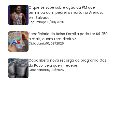
O que se sabe sobre ação da PM que
terminou com pedreiro morto no Arenoso,
em Salvador
Segurança
10/08/2026
Beneficiário do Bolsa Família pode ter R$ 250
a mais; quem tem direito?
Cidadania
10/08/2026
Caixa libera nova recarga do programa Gás
do Povo; veja quem recebe
Cidadania
10/08/2026