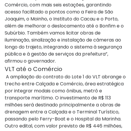
Comércio, com mais seis estações, garantindo
acesso facilitado a pontos como a Feira de São
Joaquim, o Moinho, o Instituto do Cacau e o Porto,
além de melhorar o deslocamento até o Bonfim e o
Subúrbio. Também vamos licitar obras de
iluminação, sinalização e instalação de câmeras ao
longo do trajeto, integrando o sistema à segurança
pública e à gestão de serviços da prefeitura”,
afirmou o governador.
VLT até o Comércio
A ampliação do contrato do Lote 1 do VLT abrange o
trecho entre Calçada e Comércio, área estratégica
por integrar modais como ônibus, metrô e
transporte marítimo. O investimento de R$ 113
milhões será destinado principalmente a obras de
drenagem entre a Calçada e o Terminal Turístico,
passando pelo Ferry-Boat e o Hospital da Marinha.
Outro edital, com valor previsto de R$ 446 milhões,