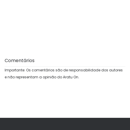
Comentários
Importante: Os comentários são de responsabilidade dos autores
e não representam a opinião do Aratu On.