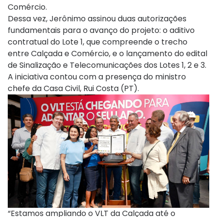
Comércio.
Dessa vez, Jerônimo assinou duas autorizações
fundamentais para o avanço do projeto: o aditivo
contratual do Lote 1, que compreende o trecho
entre Calçada e Comércio, e o lançamento do edital
de Sinalização e Telecomunicações dos Lotes 1, 2 e 3.
A iniciativa contou com a presença do ministro
chefe da Casa Civil, Rui Costa (PT).
“Estamos ampliando o VLT da Calçada até o