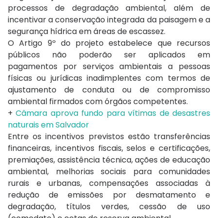
processos de degradação ambiental, além de
incentivar a conservação integrada da paisagem e a
segurança hídrica em áreas de escassez.
O Artigo 9º do projeto estabelece que recursos
públicos não poderão ser aplicados em
pagamentos por serviços ambientais a pessoas
físicas ou jurídicas inadimplentes com termos de
ajustamento de conduta ou de compromisso
ambiental firmados com órgãos competentes.
+
Câmara aprova fundo para vítimas de desastres
naturais em Salvador
Entre os incentivos previstos estão transferências
financeiras, incentivos fiscais, selos e certificações,
premiações, assistência técnica, ações de educação
ambiental, melhorias sociais para comunidades
rurais e urbanas, compensações associadas à
redução de emissões por desmatamento e
degradação, títulos verdes, cessão de uso