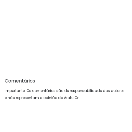
Comentários
Importante: Os comentários são de responsabilidade dos autores
e não representam a opinião do Aratu On.