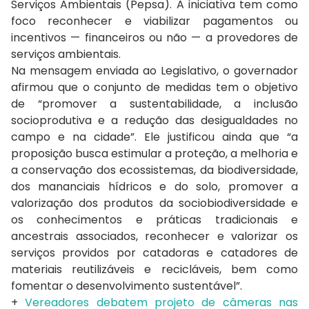
Serviços Ambientais (Pepsa). A iniciativa tem como
foco reconhecer e viabilizar pagamentos ou
incentivos — financeiros ou não — a provedores de
serviços ambientais.
Na mensagem enviada ao Legislativo, o governador
afirmou que o conjunto de medidas tem o objetivo
de “promover a sustentabilidade, a inclusão
socioprodutiva e a redução das desigualdades no
campo e na cidade”. Ele justificou ainda que “a
proposição busca estimular a proteção, a melhoria e
a conservação dos ecossistemas, da biodiversidade,
dos mananciais hídricos e do solo, promover a
valorização dos produtos da sociobiodiversidade e
os conhecimentos e práticas tradicionais e
ancestrais associados, reconhecer e valorizar os
serviços providos por catadoras e catadores de
materiais reutilizáveis e recicláveis, bem como
fomentar o desenvolvimento sustentável”.
+
Vereadores debatem projeto de câmeras nas