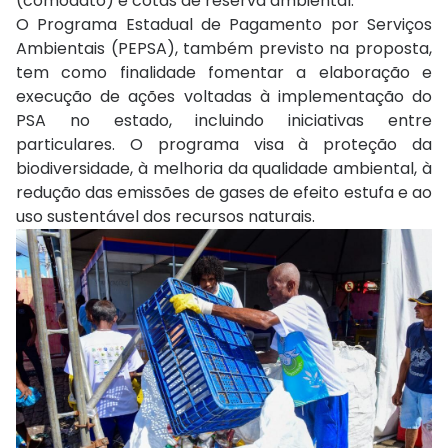
(comodato) e cotas de reserva ambiental.
O Programa Estadual de Pagamento por Serviços
Ambientais (PEPSA), também previsto na proposta,
tem como finalidade fomentar a elaboração e
execução de ações voltadas à implementação do
PSA no estado, incluindo iniciativas entre
particulares. O programa visa à proteção da
biodiversidade, à melhoria da qualidade ambiental, à
redução das emissões de gases de efeito estufa e ao
uso sustentável dos recursos naturais.