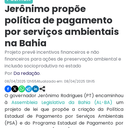
Jerônimo propõe
política de pagamento
por serviços ambientais
na Bahia
Projeto prevê incentivos financeiros e não
financeiros para ações de preservação ambiental e
inclusão socioprodutiva no estado
Por
Da redação
.
08/04/2025 12h55
Atualizado em:
08/04/2025 13h15
O governador Jerônimo Rodrigues (PT) encaminhou
à
Assembleia Legislativa da Bahia (AL-BA)
um
projeto de lei que propõe a criação da Política
Estadual de Pagamento por Serviços Ambientais
(PSA) e do Programa Estadual de Pagamento por