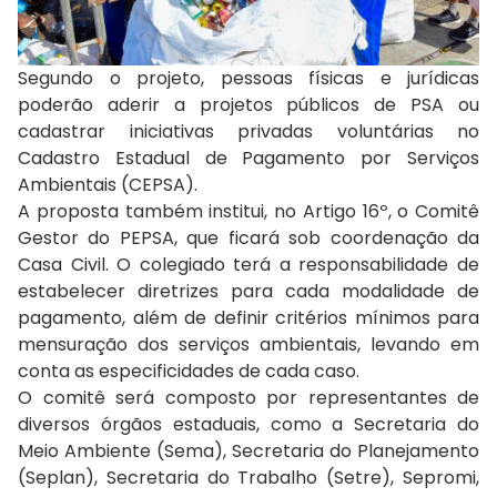
Segundo o projeto, pessoas físicas e jurídicas
poderão aderir a projetos públicos de PSA ou
cadastrar iniciativas privadas voluntárias no
Cadastro Estadual de Pagamento por Serviços
Ambientais (CEPSA).
A proposta também institui, no Artigo 16º, o Comitê
Gestor do PEPSA, que ficará sob coordenação da
Casa Civil. O colegiado terá a responsabilidade de
estabelecer diretrizes para cada modalidade de
pagamento, além de definir critérios mínimos para
mensuração dos serviços ambientais, levando em
conta as especificidades de cada caso.
O comitê será composto por representantes de
diversos órgãos estaduais, como a Secretaria do
Meio Ambiente (Sema), Secretaria do Planejamento
(Seplan), Secretaria do Trabalho (Setre), Sepromi,