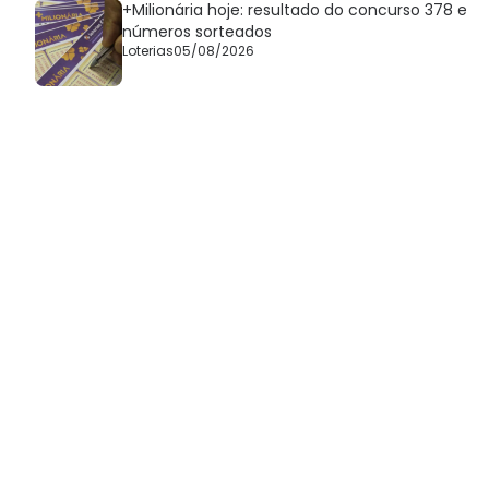
+Milionária hoje: resultado do concurso 378 e
números sorteados
Loterias
05/08/2026