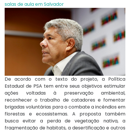
salas de aula em Salvador
De acordo com o texto do projeto, a Política
Estadual de PSA tem entre seus objetivos estimular
ações voltadas à preservação ambiental,
reconhecer o trabalho de catadores e fomentar
brigadas voluntárias para o combate a incêndios em
florestas e ecossistemas. A proposta também
busca evitar a perda de vegetação nativa, a
fragmentação de habitats, a desertificação e outros