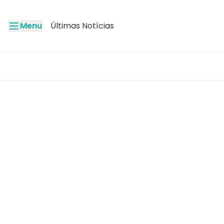
Menu
Últimas Notícias