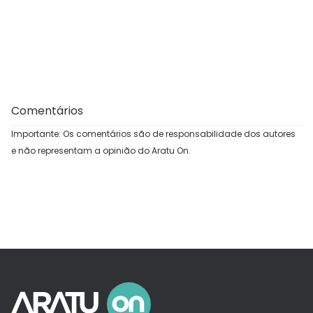
Comentários
Importante: Os comentários são de responsabilidade dos autores
e não representam a opinião do Aratu On.