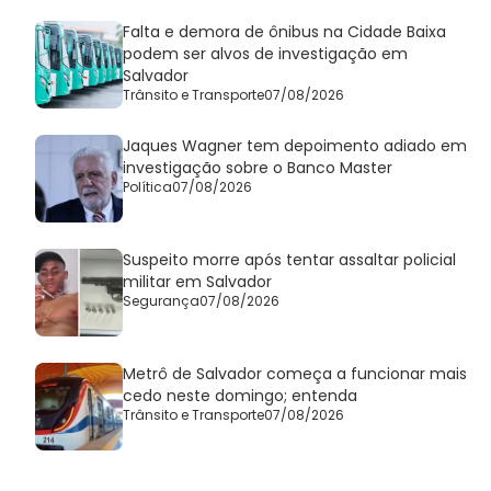
Falta e demora de ônibus na Cidade Baixa
podem ser alvos de investigação em
Salvador
Trânsito e Transporte
07/08/2026
Jaques Wagner tem depoimento adiado em
investigação sobre o Banco Master
Política
07/08/2026
Suspeito morre após tentar assaltar policial
militar em Salvador
Segurança
07/08/2026
Metrô de Salvador começa a funcionar mais
cedo neste domingo; entenda
Trânsito e Transporte
07/08/2026