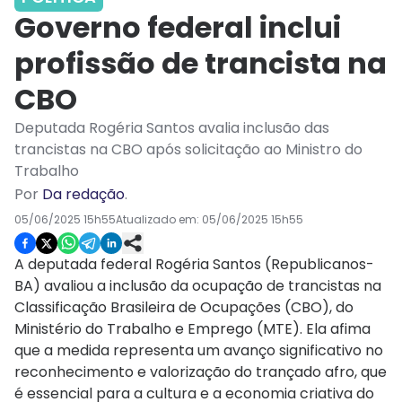
Governo federal inclui
profissão de trancista na
CBO
Deputada Rogéria Santos avalia inclusão das
trancistas na CBO após solicitação ao Ministro do
Trabalho
Por
Da redação
.
05/06/2025 15h55
Atualizado em:
05/06/2025 15h55
A deputada federal Rogéria Santos (Republicanos-
BA) avaliou a inclusão da ocupação de trancistas na
Classificação Brasileira de Ocupações (CBO), do
Ministério do Trabalho e Emprego (MTE). Ela afima
que a medida representa um avanço significativo no
reconhecimento e valorização do trançado afro, que
é essencial para a cultura e a economia criativa do