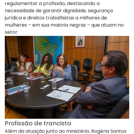
regulamentar a profissão, destacando a
necessidade de garantir dignidade, segurança
jurídica e direitos trabalhistas a milhares de
mulheres – em sua maioria negras – que atuam no
setor.
Profissão de trancista
Além da atuação junto ao ministério, Rogéria Santos