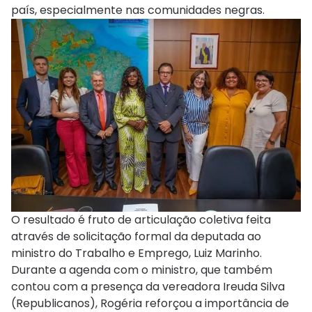
país, especialmente nas comunidades negras.
O resultado é fruto de articulação coletiva feita
através de solicitação formal da deputada ao
ministro do Trabalho e Emprego, Luiz Marinho.
Durante a agenda com o ministro, que também
contou com a presença da vereadora Ireuda Silva
(Republicanos), Rogéria reforçou a importância de