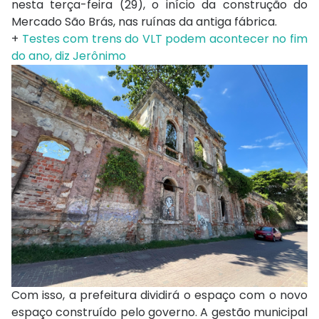
nesta terça-feira (29), o início da construção do
Mercado São Brás, nas ruínas da antiga fábrica.
+
Testes com trens do VLT podem acontecer no fim
do ano, diz Jerônimo
Com isso, a prefeitura dividirá o espaço com o novo
espaço construído pelo governo. A gestão municipal