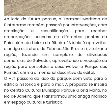
Ao lado do futuro parque, o Terminal Marítimo de
Plataforma também passará por intervenções, com
ampliação e requalificação para receber
embarcações oriundas de diferentes pontos da
Baía, além do bairro da Ribeira. “A ideia é aproveitar
a antiga estrutura da Fábrica São Braz e revitalizar a
região, fazendo um complexo de atividades
comerciais de Salvador, aproveitando a vocação da
região para consolidar e desenvolver o Parque das
Ruínas”, afirma o memorial descritivo do edital.
O VLT passará ao lado do parque, com vista para o
edifício histórico e para o mar. A proposta se inspira
no Centro Cultural Municipal Parque Glória Maria, no
Rio de Janeiro, que transformou uma antiga mansão
em espaço cultural e turístico.