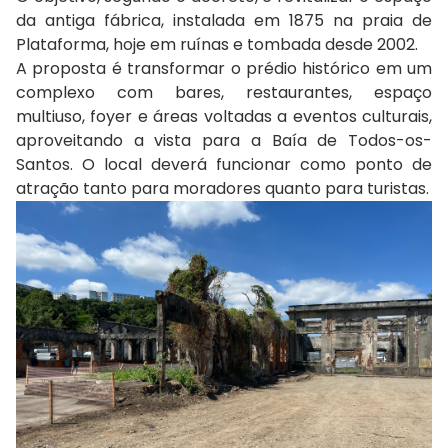
da antiga fábrica, instalada em 1875 na praia de
Plataforma, hoje em ruínas e tombada desde 2002.
A proposta é transformar o prédio histórico em um
complexo com bares, restaurantes, espaço
multiuso, foyer e áreas voltadas a eventos culturais,
aproveitando a vista para a Baía de Todos-os-
Santos. O local deverá funcionar como ponto de
atração tanto para moradores quanto para turistas.