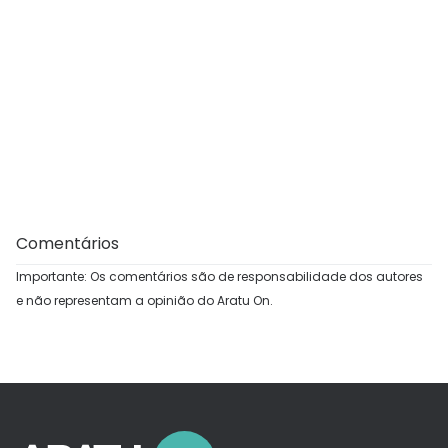
Comentários
Importante: Os comentários são de responsabilidade dos autores
e não representam a opinião do Aratu On.