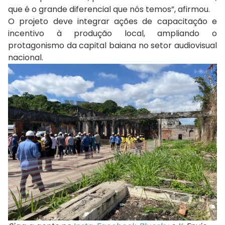
que é o grande diferencial que nós temos”, afirmou.
O projeto deve integrar ações de capacitação e
incentivo à produção local, ampliando o
protagonismo da capital baiana no setor audiovisual
nacional.