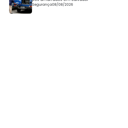
Segurança
08/08/2026