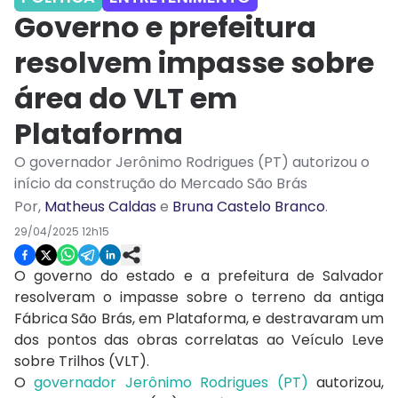
Governo e prefeitura
resolvem impasse sobre
área do VLT em
Plataforma
O governador Jerônimo Rodrigues (PT) autorizou o
início da construção do Mercado São Brás
Por
,
Matheus Caldas
e
Bruna Castelo Branco
.
29/04/2025 12h15
O governo do estado e a prefeitura de Salvador
resolveram o impasse sobre o terreno da antiga
Fábrica São Brás, em Plataforma, e destravaram um
dos pontos das obras correlatas ao Veículo Leve
sobre Trilhos (VLT).
O
governador Jerônimo Rodrigues (PT)
autorizou,