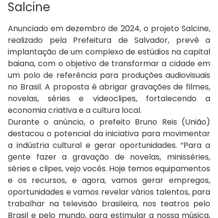
Salcine
Anunciado em dezembro de 2024, o projeto Salcine,
realizado pela Prefeitura de Salvador, prevê a
implantação de um complexo de estúdios na capital
baiana, com o objetivo de transformar a cidade em
um polo de referência para produções audiovisuais
no Brasil. A proposta é abrigar gravações de filmes,
novelas, séries e videoclipes, fortalecendo a
economia criativa e a cultura local.
Durante o anúncio, o prefeito Bruno Reis (União)
destacou o potencial da iniciativa para movimentar
a indústria cultural e gerar oportunidades. “Para a
gente fazer a gravação de novelas, minisséries,
séries e clipes, vejo vocês. Hoje temos equipamentos
e os recursos, e agora, vamos gerar empregos,
oportunidades e vamos revelar vários talentos, para
trabalhar na televisão brasileira, nos teatros pelo
Brasil e pelo mundo, para estimular a nossa música,