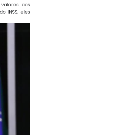
 valores aos
do INSS, eles