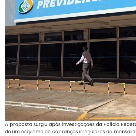
A proposta surgiu após investigações da Polícia Federa
de um esquema de cobranças irregulares de mensalidad