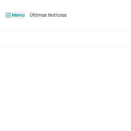
Menu
Últimas Notícias