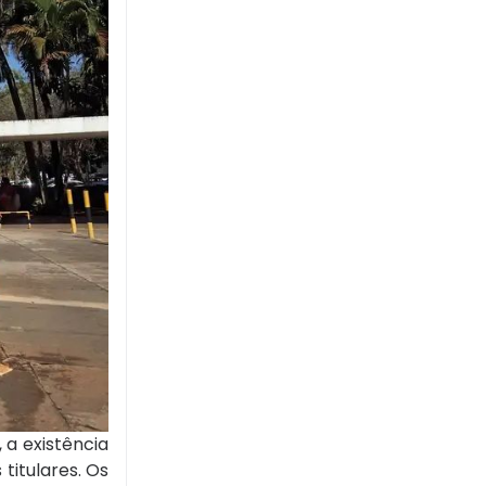
 a existência
titulares. Os