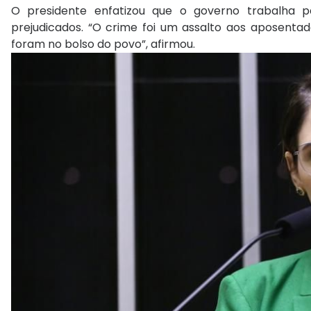
O presidente enfatizou que o governo trabalha p
prejudicados. “O crime foi um assalto aos aposentado
foram no bolso do povo”, afirmou.