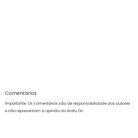
Comentários
Importante: Os comentários são de responsabilidade dos autores
e não representam a opinião do Aratu On.