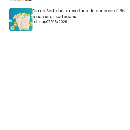
Dia de Sorte hoje: resultado do concurso 1266
e números sorteados
Loterias
07/08/2026