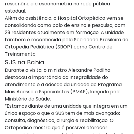
ressonância e escanometria na rede pública
estadual.
Além da assistência, o Hospital Ortopédico vem se
consolidando como polo de ensino e pesquisa, com
29 residentes atualmente em formação. A unidade
também é reconhecida pela Sociedade Brasileira de
Ortopedia Pediátrica (SBOP) como Centro de
Treinamento.
SUS na Bahia
Durante a visita, o ministro Alexandre Padilha
destacou a importância da integralidade do
atendimento e a adesão da unidade ao Programa
Mais Acesso a Especialistas (PMAE), lançado pelo
Ministério da Saúde.
“Estamos diante de uma unidade que integra em um
único espaço o que o SUS tem de mais avançado:
consulta, diagnóstico, cirurgia e reabilitação. O
Ortopédico mostra que é possível oferecer