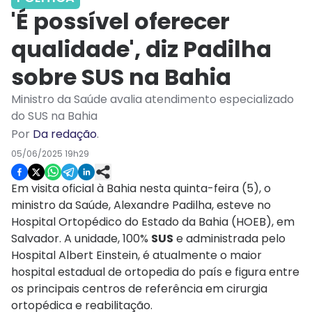
'É possível oferecer
qualidade', diz Padilha
sobre SUS na Bahia
Ministro da Saúde avalia atendimento especializado
do SUS na Bahia
Por
Da redação
.
05/06/2025 19h29
Em visita oficial à Bahia nesta quinta-feira (5), o
ministro da Saúde, Alexandre Padilha, esteve no
Hospital Ortopédico do Estado da Bahia (HOEB), em
Salvador. A unidade, 100%
SUS
e administrada pelo
Hospital Albert Einstein, é atualmente o maior
hospital estadual de ortopedia do país e figura entre
os principais centros de referência em cirurgia
ortopédica e reabilitação.