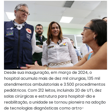
Desde sua inauguração, em março de 2024, o
hospital acumula mais de dez mil cirurgias, 135 mil
atendimentos ambulatoriais e 3.500 procedimentos
pediátricos. Com 212 leitos, incluindo 20 de UTI, dez
salas cirúrgicas e estrutura para hospital-dia e
reabilitação, a unidade se tornou pioneira na adoção
de tecnologias diagnósticas como artro-