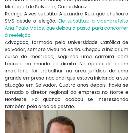
Municipal de Salvador, Carlos Muniz.
Rodrigo Alves substitui Alexandre Reis, que chefiou a
SMS desde a eleição.
Ele substituiu a vice-prefeita
Ana Paula Matos, que deixou a pasta para concorrer
à reeleição
.
Advogado, formado pela Universidade Católica de
Salvador, sempre viveu na Bahia. Chegou a iniciar um
curso de mestrado, seguindo uma carreira bem
técnica no mundo do direito. Na época do boom
imobiliário foi trabalhar na área jurídica de uma
grande empresa nacional que estava iniciando a sua
atuação em Salvador. Quatro anos depois, havia se
tornado o diretor regional da empresa no Norte e
Nordeste. Foi quando acabou se interessando
também pela área de gestão.