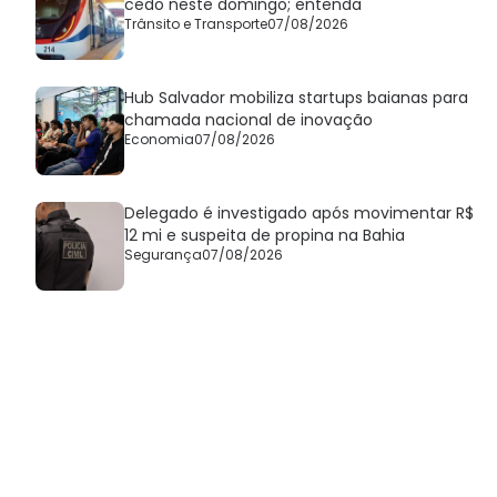
cedo neste domingo; entenda
Trânsito e Transporte
07/08/2026
Hub Salvador mobiliza startups baianas para
chamada nacional de inovação
Economia
07/08/2026
Delegado é investigado após movimentar R$
12 mi e suspeita de propina na Bahia
Segurança
07/08/2026