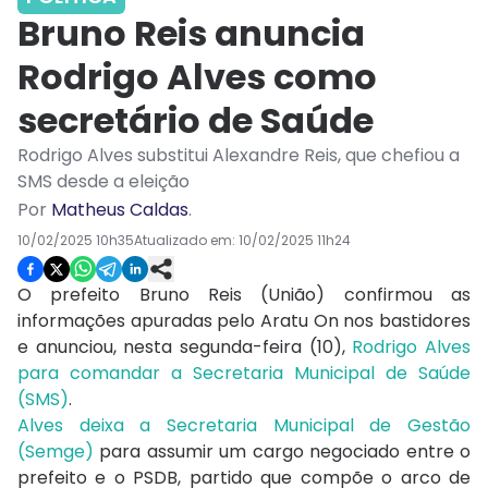
Bruno Reis anuncia
Rodrigo Alves como
secretário de Saúde
Rodrigo Alves substitui Alexandre Reis, que chefiou a
SMS desde a eleição
Por
Matheus Caldas
.
10/02/2025 10h35
Atualizado em:
10/02/2025 11h24
O prefeito Bruno Reis (União) confirmou as
informações apuradas pelo Aratu On nos bastidores
e anunciou, nesta segunda-feira (10),
Rodrigo Alves
para comandar a Secretaria Municipal de Saúde
(SMS)
.
Alves deixa a Secretaria Municipal de Gestão
(Semge)
para assumir um cargo negociado entre o
prefeito e o PSDB, partido que compõe o arco de