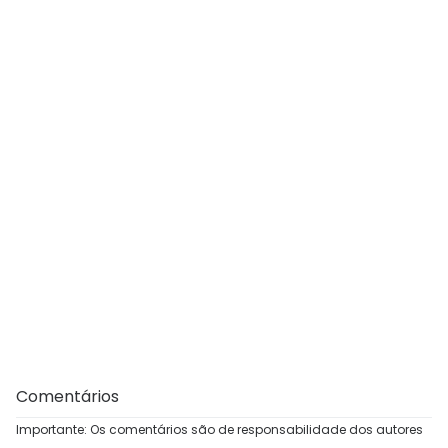
Comentários
Importante: Os comentários são de responsabilidade dos autores