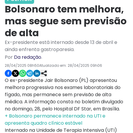
Bolsonaro tem melhora,
mas segue sem previsão
de alta
Ex-presidente está internado desde 13 de abril e
ainda enfrenta gastroparesia.
Por
Da redação
.
28/04/2025 08h50
Atualizado em:
28/04/2025 09h06
O ex-presidente Jair Bolsonaro (PL) apresentou
melhora progressiva nos exames laboratoriais do
fígado, mas permanece sem previsão de alta
médica. A informação consta no boletim divulgado
no domingo, 28, pelo Hospital DF Star, em Brasília.
+ Bolsonaro permanece internado na UTI e
apresenta quadro clínico estável
Internado na Unidade de Terapia Intensiva (UTI)