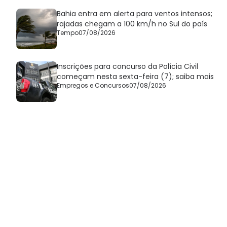
Bahia entra em alerta para ventos intensos;
rajadas chegam a 100 km/h no Sul do país
Tempo
07/08/2026
Inscrições para concurso da Polícia Civil
começam nesta sexta-feira (7); saiba mais
Empregos e Concursos
07/08/2026