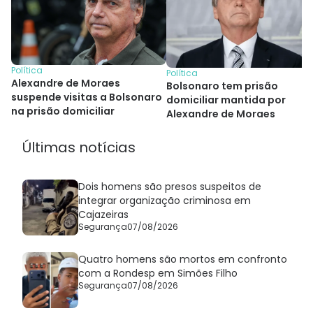
Política
Política
Alexandre de Moraes
Bolsonaro tem prisão
suspende visitas a Bolsonaro
domiciliar mantida por
na prisão domiciliar
Alexandre de Moraes
Últimas notícias
Dois homens são presos suspeitos de
integrar organização criminosa em
Cajazeiras
Segurança
07/08/2026
Quatro homens são mortos em confronto
com a Rondesp em Simões Filho
Segurança
07/08/2026