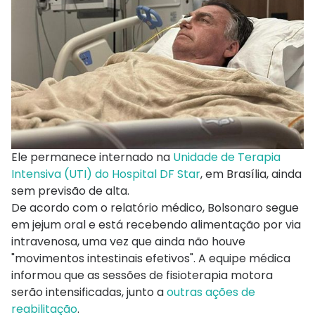
Ele permanece internado na
Unidade de Terapia
Intensiva (UTI) do Hospital DF Star
, em Brasília, ainda
sem previsão de alta.
De acordo com o relatório médico, Bolsonaro segue
em jejum oral e está recebendo alimentação por via
intravenosa, uma vez que ainda não houve
"movimentos intestinais efetivos". A equipe médica
informou que as sessões de fisioterapia motora
serão intensificadas, junto a
outras ações de
reabilitação
.