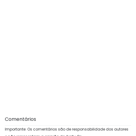
Comentários
Importante: Os comentários são de responsabilidade dos autores