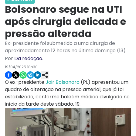
Bolsonaro segue na UTI
após cirurgia delicada e
pressão alterada
Ex-presidente foi submetido a uma cirurgia de
aproximadamente 12 horas no último domingo (13)
Por
Da redação
.
19/04/2025 18h30
O ex-presidente
Jair Bolsonaro
(PL) apresentou um
quadro de alteração na pressão arterial, que já foi
estabilizado, conforme boletim médico divulgado no
início da tarde deste sábado, 19.