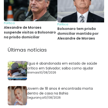
Política
Política
Alexandre de Moraes
Bolsonaro tem prisão
suspende visitas a Bolsonaro
domiciliar mantida por
na prisão domiciliar
Alexandre de Moraes
Últimas notícias
Égua é abandonada em estado de saúde
crítico em Salvador; saiba como ajudar
Animais
10/08/2026
Jovem de 18 anos é encontrada morta
dentro de casa na Bahia
Segurança
10/08/2026