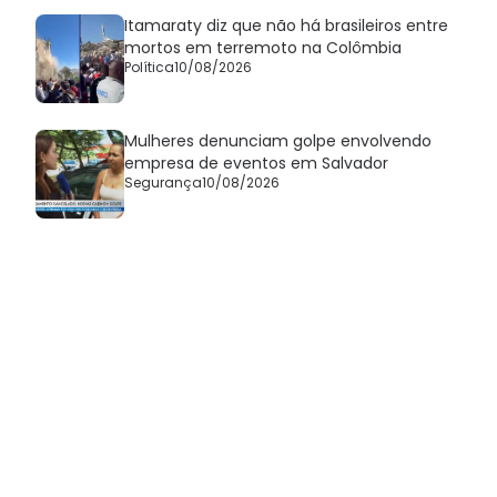
Itamaraty diz que não há brasileiros entre
mortos em terremoto na Colômbia
Política
10/08/2026
Mulheres denunciam golpe envolvendo
empresa de eventos em Salvador
Segurança
10/08/2026