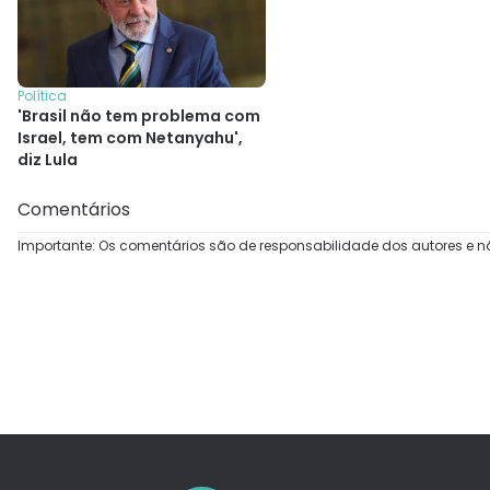
Política
'Brasil não tem problema com
Israel, tem com Netanyahu',
diz Lula
Comentários
Importante: Os comentários são de responsabilidade dos autores e n