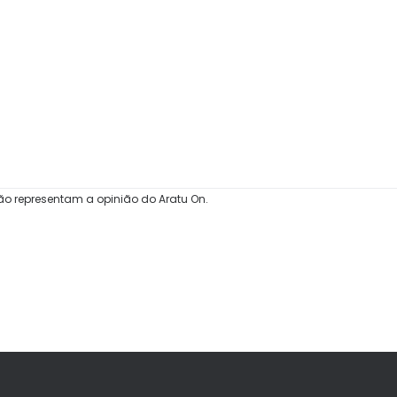
ão representam a opinião do Aratu On.