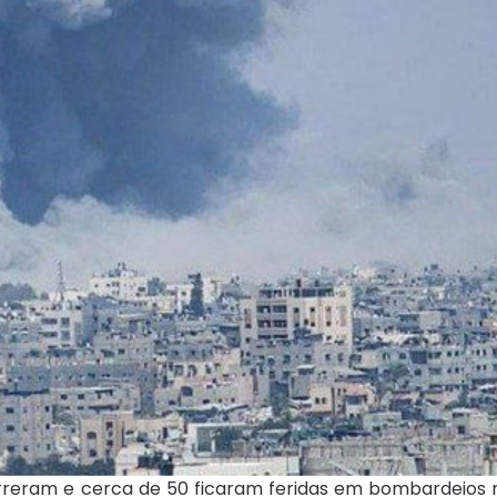
reram e cerca de 50 ficaram feridas em bombardeios no