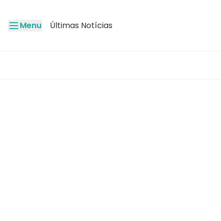
Menu
Últimas Notícias