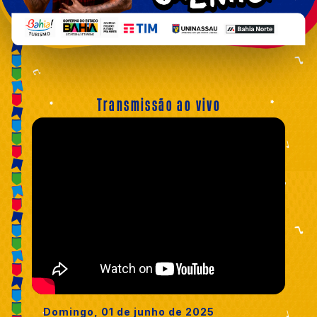
Transmissão ao vivo
Domingo, 01 de junho de 2025