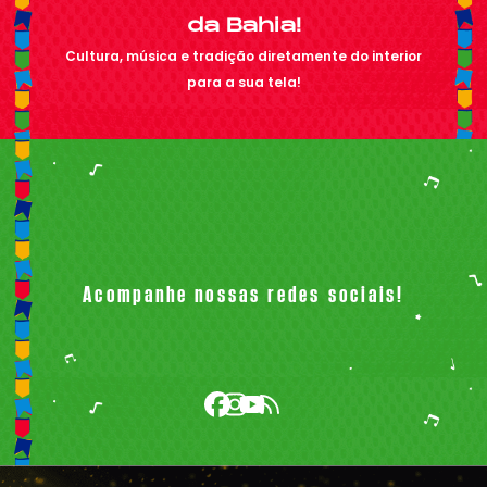
da Bahia!
Cultura, música e tradição diretamente do interior
para a sua tela!
Acompanhe nossas redes sociais!