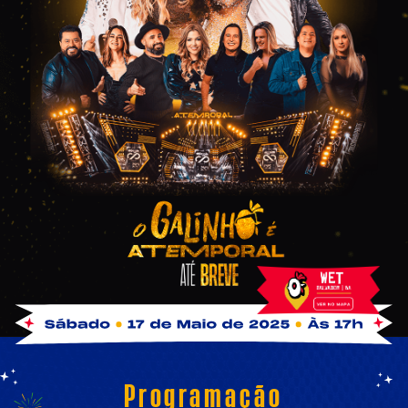
Programação