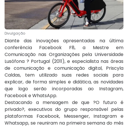
Divulgação
Diante das inovações apresentadas na última
conferência Facebook F8, a Mestre em
Comunicação nas Organizações pela Universidade
Lusófona ? Portugal (2011), e especialista nas áreas
de comunicação e comunicação digital, Priscyla
Caldas, tem utilizado suas redes sociais para
explicar, de forma simples e didática, as novidades
que logo serão incorporadas ao Instagram,
Facebook e WhatsApp.
Destacando a mensagem de que ?O futuro é
privado?, executivos do grupo responsável pelas
plataformas Facebook, Messenger, Instagram e
Whatsapp, se reuniram na primeira semana do mês