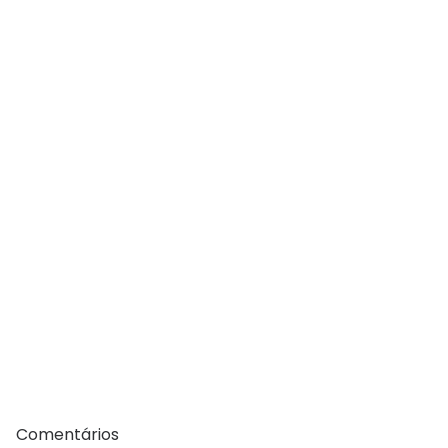
Comentários