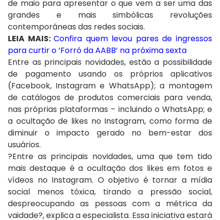
de maio para apresentar o que vem a ser uma das
grandes e mais simbólicas revoluções
contemporâneas das redes sociais.
LEIA MAIS:
Confira quem levou pares de ingressos
para curtir o ‘Forró da AABB’ na próxima sexta
Entre as principais novidades, estão a possibilidade
de pagamento usando os próprios aplicativos
(Facebook, Instagram e WhatsApp); a montagem
de catálogos de produtos comerciais para venda,
nas próprias plataformas – incluindo o WhatsApp; e
a ocultação de likes no Instagram, como forma de
diminuir o impacto gerado no bem-estar dos
usuários.
?Entre as principais novidades, uma que tem tido
mais destaque é a ocultação dos likes em fotos e
vídeos no Instagram. O objetivo é tornar a mídia
social menos tóxica, tirando a pressão social,
despreocupando as pessoas com a métrica da
vaidade?, explica a especialista. Essa iniciativa estará