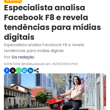
Especialista analisa
Facebook F8 e revela
tendências para mídias
digitais
Especialista analisa Facebook F8 e revela
tendências para mídias digitais
Por
Da redação
.
14/05/2019 19h12
Atualizado em:
15/05/2019 07h12