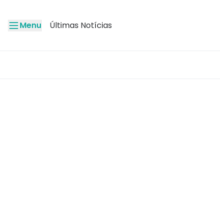
Menu
Últimas Notícias