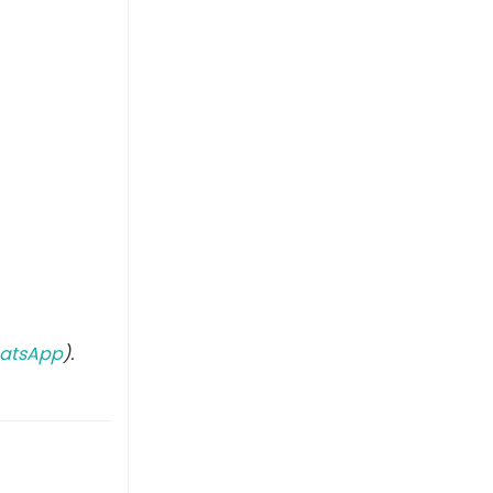
atsApp
).