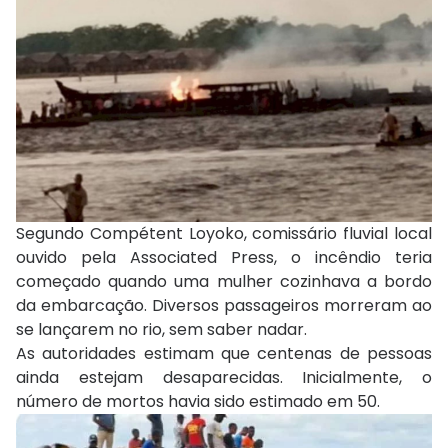
Segundo Compétent Loyoko, comissário fluvial local
ouvido pela Associated Press, o incêndio teria
começado quando uma mulher cozinhava a bordo
da embarcação. Diversos passageiros morreram ao
se lançarem no rio, sem saber nadar.
As autoridades estimam que centenas de pessoas
ainda estejam desaparecidas. Inicialmente, o
número de mortos havia sido estimado em 50.