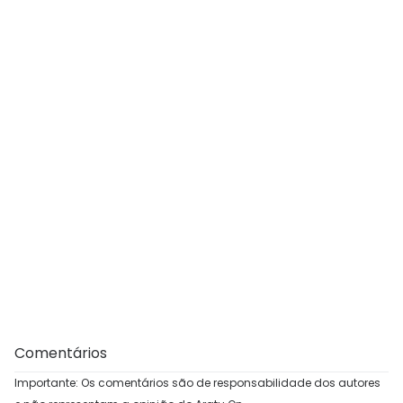
Comentários
Importante: Os comentários são de responsabilidade dos autores