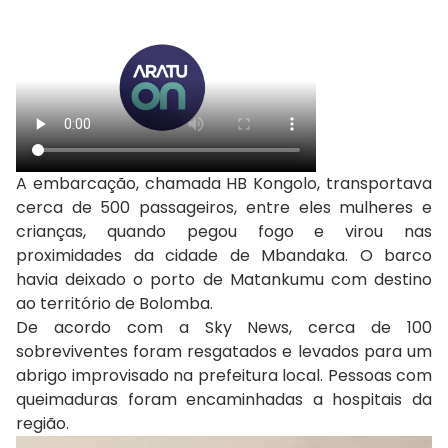
A embarcação, chamada HB Kongolo, transportava
cerca de 500 passageiros, entre eles mulheres e
crianças, quando pegou fogo e virou nas
proximidades da cidade de Mbandaka. O barco
havia deixado o porto de Matankumu com destino
ao território de Bolomba.
De acordo com a Sky News, cerca de 100
sobreviventes foram resgatados e levados para um
abrigo improvisado na prefeitura local. Pessoas com
queimaduras foram encaminhadas a hospitais da
região.