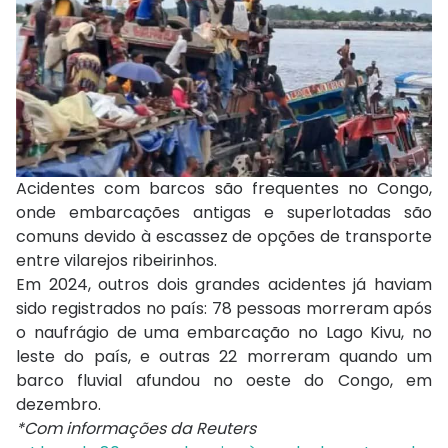
Acidentes com barcos são frequentes no Congo,
onde embarcações antigas e superlotadas são
comuns devido à escassez de opções de transporte
entre vilarejos ribeirinhos.
Em 2024, outros dois grandes acidentes já haviam
sido registrados no país: 78 pessoas morreram após
o naufrágio de uma embarcação no Lago Kivu, no
leste do país, e outras 22 morreram quando um
barco fluvial afundou no oeste do Congo, em
dezembro.
*Com informações da Reuters