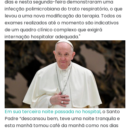
dias e nesta segunda-feira demonstraram uma
infecção polimicrobiana do trato respiratório, o que
levou a uma nova modificação da terapia. Todos os
exames realizados até o momento são indicativos
de um quadro clínico complexo que exigirá
internação hospitalar adequada."
Em sua terceira noite passada no hospital
, o Santo
Padre “descansou bem, teve uma noite tranquila e
esta manhã tomou café da manhã como nos dias