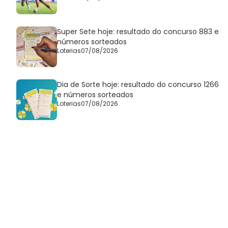
Super Sete hoje: resultado do concurso 883 e
números sorteados
Loterias
07/08/2026
Dia de Sorte hoje: resultado do concurso 1266
e números sorteados
Loterias
07/08/2026