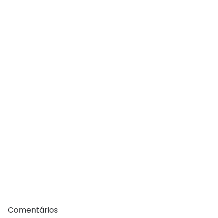
Comentários