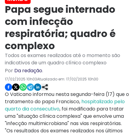
Papa segue internado
com infecção
respiratória; quadro é
complexo
Todos os exames realizados até o momento são
indicativos de um quadro clínico complexo
Por
Da redação
.
17/02/2025 10h03
Atualizado em:
17/02/2025 10h30
O Vaticano informou nesta segunda-feira (17) que o
tratamento do papa Francisco,
hospitalizado pelo
quarto dia consecutivo
, foi modificado para tratar
uma "situação clínica complexa" que envolve uma
"infecção multimicrobiana" nas vias respiratórias.
"Os resultados dos exames realizados nos últimos