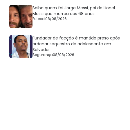
Saiba quem foi Jorge Messi, pai de Lionel
Messi que morreu aos 68 anos
Futebol
08/08/2026
Fundador de facção é mantido preso após
ordenar sequestro de adolescente em
Salvador
Segurança
08/08/2026