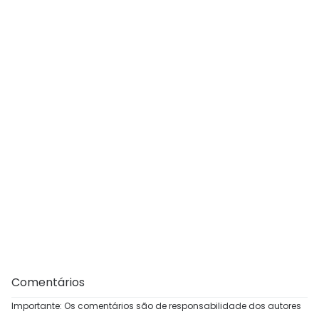
Comentários
Importante: Os comentários são de responsabilidade dos autores