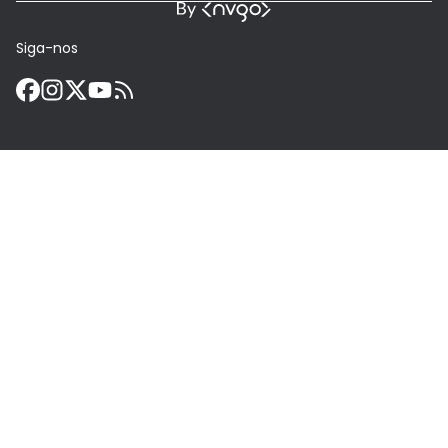
Siga-nos