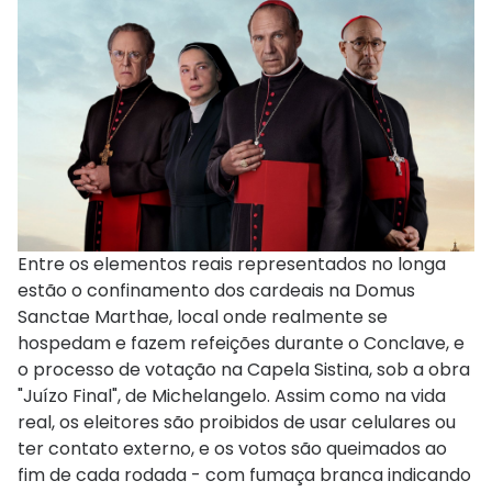
Entre os elementos reais representados no longa
estão o confinamento dos cardeais na Domus
Sanctae Marthae, local onde realmente se
hospedam e fazem refeições durante o Conclave, e
o processo de votação na Capela Sistina, sob a obra
"Juízo Final", de Michelangelo. Assim como na vida
real, os eleitores são proibidos de usar celulares ou
ter contato externo, e os votos são queimados ao
fim de cada rodada - com fumaça branca indicando