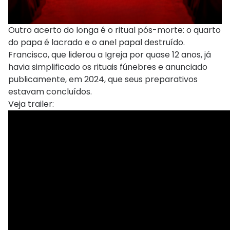
Outro acerto do longa é o ritual pós-morte: o quarto
do papa é lacrado e o anel papal destruído.
Francisco, que liderou a Igreja por quase 12 anos, já
havia simplificado os rituais fúnebres e anunciado
publicamente, em 2024, que seus preparativos
estavam concluídos.
Veja trailer: