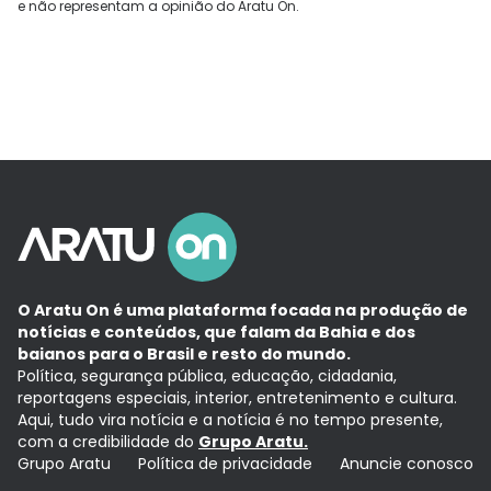
e não representam a opinião do Aratu On.
O Aratu On é uma plataforma focada na produção de
notícias e conteúdos, que falam da Bahia e dos
baianos para o Brasil e resto do mundo.
Política, segurança pública, educação, cidadania,
reportagens especiais, interior, entretenimento e cultura.
Aqui, tudo vira notícia e a notícia é no tempo presente,
com a credibilidade do
Grupo Aratu.
Grupo Aratu
Política de privacidade
Anuncie conosco