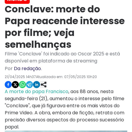
Conclave: morte do
Papa reacende interesse
por filme; veja
semelhanças
Filme 'Conclave' foi indicado ao Oscar 2025 e está
disponível em plataforma de streaming
Por
Da redação
.
21/04/2025 14h37
Atualizado em:
07/05/2025 10h20
A morte do papa Francisco
, aos 88 anos, nesta
segunda-feira (21), aumentou o interesse pelo filme
"Conclave", que já figurava entre os mais vistos do
Prime Video. A obra, embora de ficção, retrata com
precisão diversos aspectos do processo sucessório
papal.