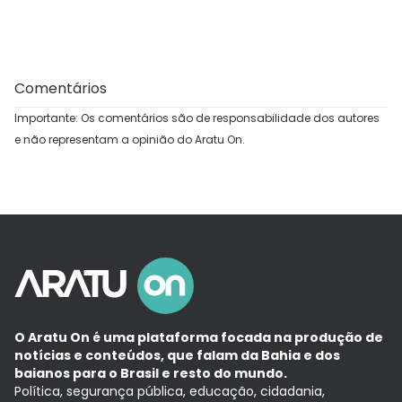
Comentários
Importante: Os comentários são de responsabilidade dos autores
e não representam a opinião do Aratu On.
O Aratu On é uma plataforma focada na produção de
notícias e conteúdos, que falam da Bahia e dos
baianos para o Brasil e resto do mundo.
Política, segurança pública, educação, cidadania,