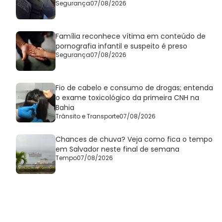
Segurança
07/08/2026
Família reconhece vítima em conteúdo de
pornografia infantil e suspeito é preso
Segurança
07/08/2026
Fio de cabelo e consumo de drogas; entenda
o exame toxicológico da primeira CNH na
Bahia
Trânsito e Transporte
07/08/2026
Chances de chuva? Veja como fica o tempo
em Salvador neste final de semana
Tempo
07/08/2026