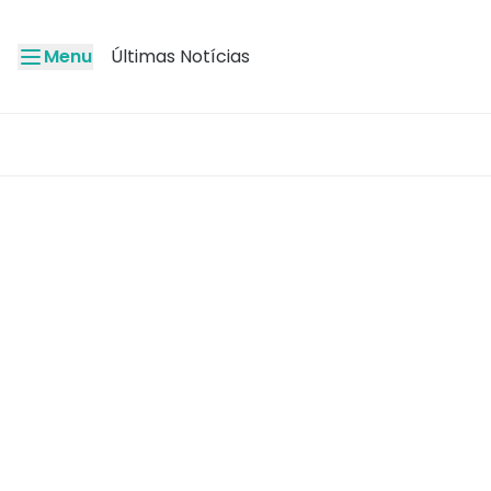
Menu
Últimas Notícias