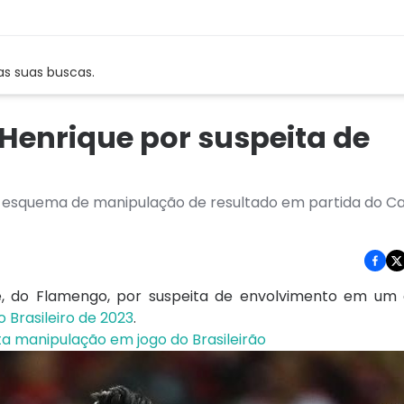
as suas buscas.
 Henrique por suspeita de
um esquema de manipulação de resultado em partida do
que, do Flamengo, por suspeita de envolvimento em u
Brasileiro de 2023
.
ta manipulação em jogo do Brasileirão