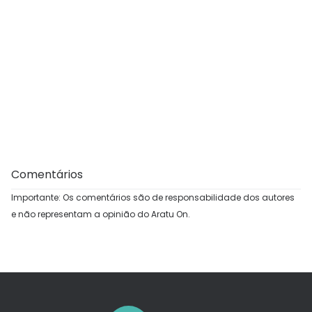
Comentários
Importante: Os comentários são de responsabilidade dos autores
e não representam a opinião do Aratu On.