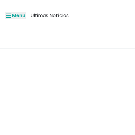
Menu
Últimas Notícias