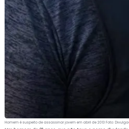
Homem é suspeito de assassinar jovem em abril de 2013 Foto: Divu