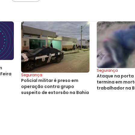
m
Segurança
 Feira
Segurança
Ataque na porta
Policial militar é preso em
termina em mort
operação contra grupo
trabalhador na 
suspeito de extorsão na Bahia