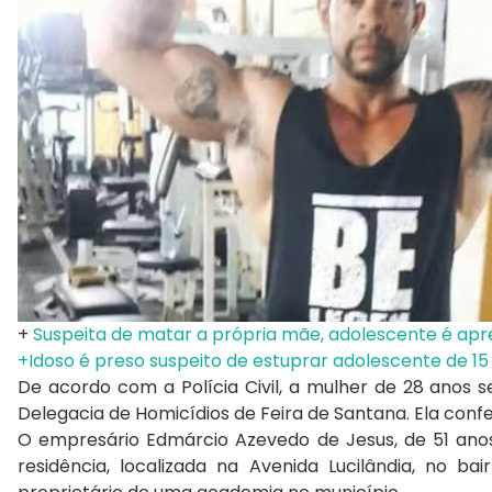
+
Suspeita de matar a própria mãe, adolescente é apr
+Idoso é preso suspeito de estuprar adolescente de 15
De acordo com a Polícia Civil, a mulher de 28 ano
Delegacia de Homicídios de Feira de Santana. Ela co
O empresário Edmárcio Azevedo de Jesus, de 51 anos,
residência, localizada na Avenida Lucilândia, no ba