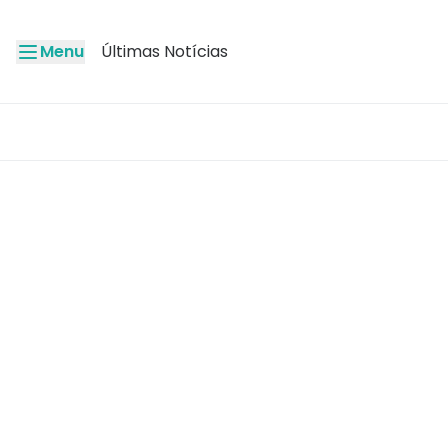
Menu
Últimas Notícias