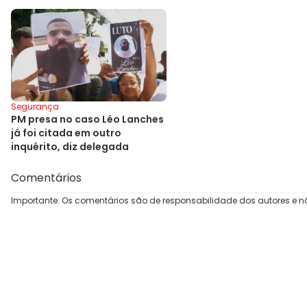
Segurança
PM presa no caso Léo Lanches
já foi citada em outro
inquérito, diz delegada
Comentários
Importante: Os comentários são de responsabilidade dos autores e n