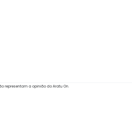
ão representam a opinião do Aratu On.