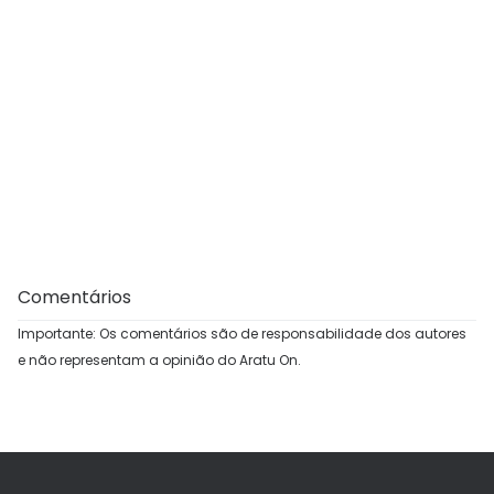
Comentários
Importante: Os comentários são de responsabilidade dos autores
e não representam a opinião do Aratu On.