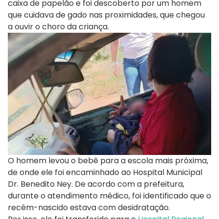
caixa de papelão e foi descoberto por um homem
que cuidava de gado nas proximidades, que chegou
a ouvir o choro da criança.
O homem levou o bebê para a escola mais próxima,
de onde ele foi encaminhado ao Hospital Municipal
Dr. Benedito Ney. De acordo com a prefeitura,
durante o atendimento médico, foi identificado que o
recém-nascido estava com desidratação.