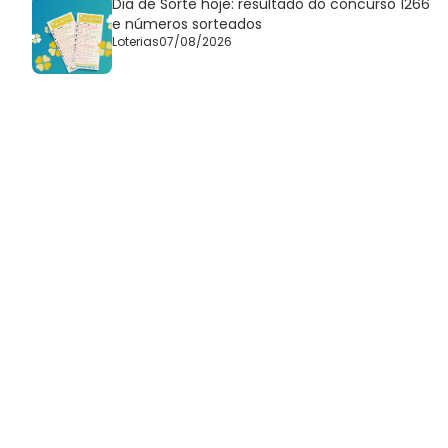
Dia de Sorte hoje: resultado do concurso 1266
e números sorteados
Loterias
07/08/2026