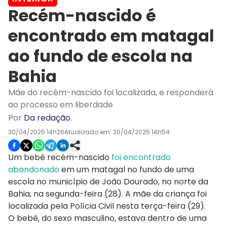
Recém-nascido é
encontrado em matagal
ao fundo de escola na
Bahia
Mãe do recém-nascido foi localizada, e responderá
ao processo em liberdade
Por
Da redação
.
30/04/2025 14h26
Atualizado em:
30/04/2025 14h54
Um bebê recém-nascido
foi encontrado
abandonado
em um matagal no fundo de uma
escola no município de João Dourado, no norte da
Bahia, na segunda-feira (28). A mãe da criança foi
localizada pela Polícia Civil nesta terça-feira (29).
O bebê, do sexo masculino, estava dentro de uma