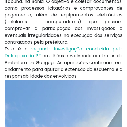
Itabuna, na Bahia. O objetivo é coletar documentos,
como processos licitatórios e comprovantes de
pagamento, além de equipamentos eletrônicos
(celulares e computadores) que possam
comprovar a participação dos investigados e
eventuais irregularidades na execução dos serviços
contratados pela prefeitura.
Esta é a
segunda investigação conduzida pela
Delegacia da PF
em Ilhéus envolvendo contratos da
Prefeitura de Gongogi. As apurações continuam em
andamento para apurar a extensão do esquema e a
responsabilidade dos envolvidos.