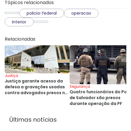
Tópicos relacionados
policia-federal
operacao
Interior
Relacionadas
Justiça
Justiça garante acesso da
Segurança
defesa a gravações usadas
Quatro funcionários do Por
contra advogados presos na
de Salvador são presos
Bahia
durante operação da PF
Últimas notícias