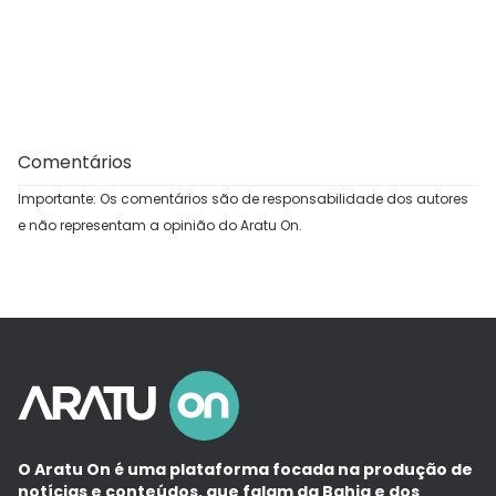
Comentários
Importante: Os comentários são de responsabilidade dos autores
e não representam a opinião do Aratu On.
O Aratu On é uma plataforma focada na produção de
notícias e conteúdos, que falam da Bahia e dos