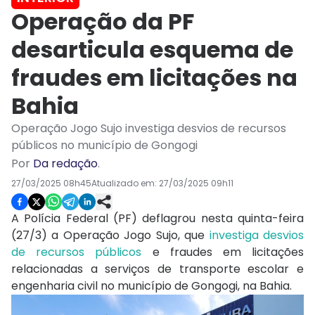
Operação da PF
desarticula esquema de
fraudes em licitações na
Bahia
Operação Jogo Sujo investiga desvios de recursos
públicos no município de Gongogi
Por
Da redação
.
27/03/2025 08h45
Atualizado em:
27/03/2025 09h11
A Polícia Federal (PF) deflagrou nesta quinta-feira
(27/3) a Operação Jogo Sujo, que
investiga desvios
de recursos públicos
e fraudes em licitações
relacionadas a serviços de transporte escolar e
engenharia civil no município de Gongogi, na Bahia.