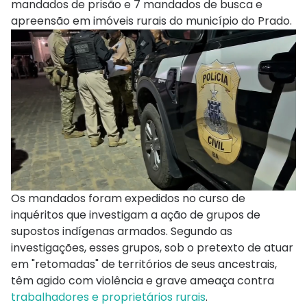
mandados de prisão e 7 mandados de busca e
apreensão em imóveis rurais do município do Prado.
Os mandados foram expedidos no curso de
inquéritos que investigam a ação de grupos de
supostos indígenas armados. Segundo as
investigações, esses grupos, sob o pretexto de atuar
em "retomadas" de territórios de seus ancestrais,
têm agido com violência e grave ameaça contra
trabalhadores e proprietários rurais
.