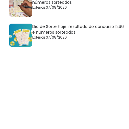
números sorteados
Loterias
07/08/2026
Dia de Sorte hoje: resultado do concurso 1266
e números sorteados
Loterias
07/08/2026