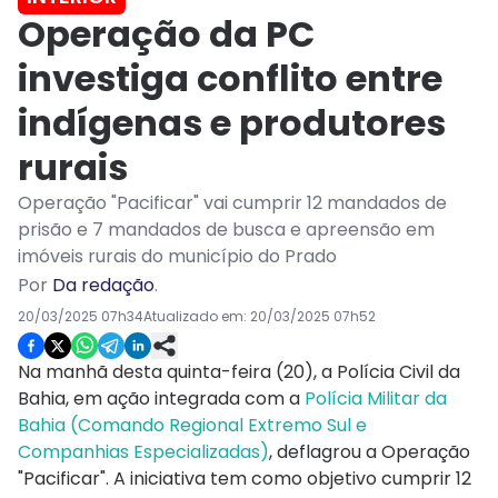
Operação da PC
investiga conflito entre
indígenas e produtores
rurais
Operação "Pacificar" vai cumprir 12 mandados de
prisão e 7 mandados de busca e apreensão em
imóveis rurais do município do Prado
Por
Da redação
.
20/03/2025 07h34
Atualizado em:
20/03/2025 07h52
Na manhã desta quinta-feira (20), a Polícia Civil da
Bahia, em ação integrada com a
Polícia Militar da
Bahia (Comando Regional Extremo Sul e
Companhias Especializadas)
, deflagrou a Operação
"Pacificar". A iniciativa tem como objetivo cumprir 12