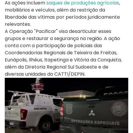
As ações incluem
saques de produções agrícolas
,
mobiliários e veículos, além da restrição da
liberdade das vítimas por períodos juridicamente
relevantes.
A Operação "Pacificar" visa desarticular esses
grupos e restaurar a segurança na região. A ação
conta com a participação de policiais das
Coordenadorias Regionais de Teixeira de Freitas,
Eunápolis, Ilhéus, Itapetinga e Vitória da Conquista,
além da Diretoria Regional Sul Sudoeste e de
diversas unidades do CATTI/DEPIN.