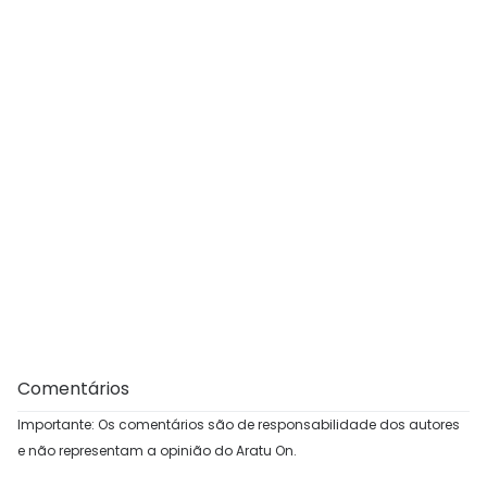
Comentários
Importante: Os comentários são de responsabilidade dos autores
e não representam a opinião do Aratu On.