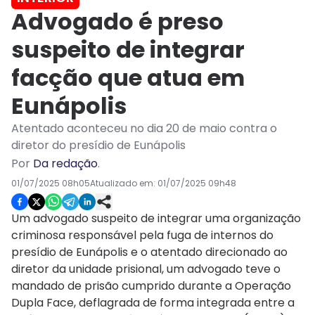
Advogado é preso
suspeito de integrar
facção que atua em
Eunápolis
Atentado aconteceu no dia 20 de maio contra o
diretor do presídio de Eunápolis
Por
Da redação
.
01/07/2025 08h05
Atualizado em:
01/07/2025 09h48
Um advogado suspeito de integrar uma organização
criminosa responsável pela fuga de internos do
presídio de Eunápolis e o atentado direcionado ao
diretor da unidade prisional, um advogado teve o
mandado de prisão cumprido durante a Operação
Dupla Face, deflagrada de forma integrada entre a