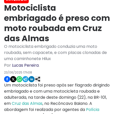
Motociclista
embriagado é preso com
moto roubada em Cruz
das Almas
O motociclista embrigado conduzia uma moto
roubada, sem capacete, e com placas clonadas de
uma caminhonete Hilux
Por
Lucas Pereira
.
23/06/2025 17h08
Um motociclista foi preso após ser flagrado dirigindo
embriagado e com uma motocicleta roubada e
adulterada, na tarde deste domingo (22), na BR-101,
em
Cruz das Almas
, no Recôncavo Baiano. A
abordagem foi realizada por agentes da
Polícia