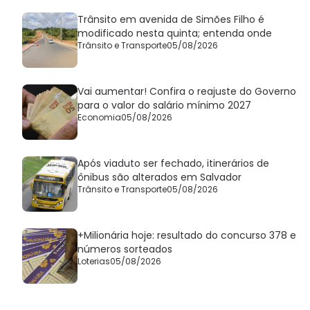
Trânsito em avenida de Simões Filho é
modificado nesta quinta; entenda onde
Trânsito e Transporte
05/08/2026
Vai aumentar! Confira o reajuste do Governo
para o valor do salário mínimo 2027
Economia
05/08/2026
Após viaduto ser fechado, itinerários de
ônibus são alterados em Salvador
Trânsito e Transporte
05/08/2026
+Milionária hoje: resultado do concurso 378 e
números sorteados
Loterias
05/08/2026