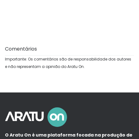
Comentários
Importante: Os comentários são de responsabilidade dos autores
e não representam a opinião do Aratu On.
O Aratu On é uma plataforma focada na produção de