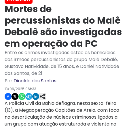
Mortes de
percussionistas do Malê
Debalê são investigadas
em operação da PC
Entre os crimes investigados estão os homicídios
dos irmãos percussionistas do grupo Malê Debalê,
Gustavo Natividade, de 15 anos, e Daniel Natividade
dos Santos, de 21
Por
Dinaldo dos Santos
.
13/06/2025 06h33
A Polícia Civil da Bahia deflagra, nesta sexta-feira
(13), a Megaoperação Capitães de Areia, com foco
na desarticulação de núcleos criminosos ligados a
um grupo com atuação estruturada e violenta na