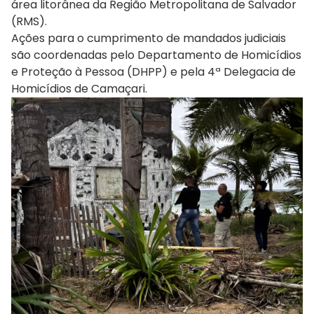
área litorânea da Região Metropolitana de Salvador
(RMS).
Ações para o cumprimento de mandados judiciais
são coordenadas pelo Departamento de Homicídios
e Proteção à Pessoa (DHPP) e pela 4ª Delegacia de
Homicídios de Camaçari.