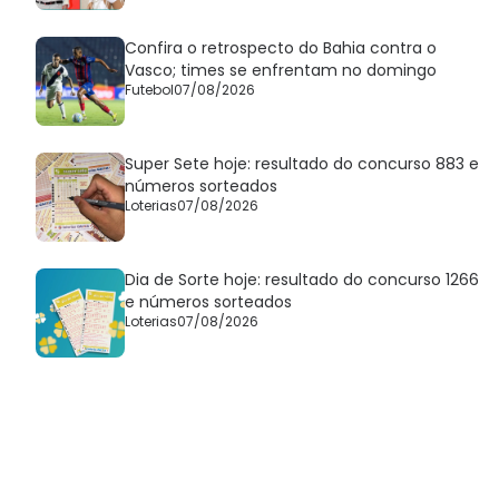
Confira o retrospecto do Bahia contra o
Vasco; times se enfrentam no domingo
Futebol
07/08/2026
Super Sete hoje: resultado do concurso 883 e
números sorteados
Loterias
07/08/2026
Dia de Sorte hoje: resultado do concurso 1266
e números sorteados
Loterias
07/08/2026