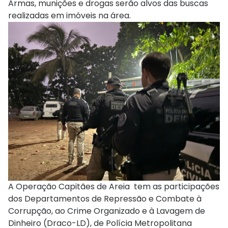
Armas, munições e drogas serão alvos das buscas
realizadas em imóveis na área.
A Operação Capitães de Areia tem as participações
dos Departamentos de Repressão e Combate à
Corrupção, ao Crime Organizado e à Lavagem de
Dinheiro (Draco-LD), de Polícia Metropolitana