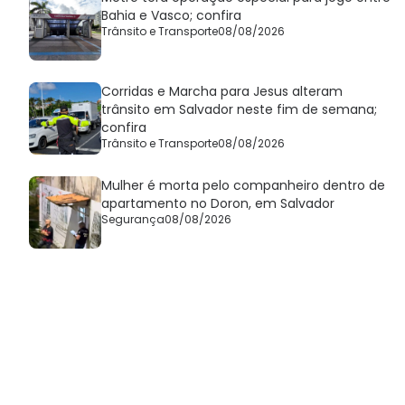
Bahia e Vasco; confira
Trânsito e Transporte
08/08/2026
Corridas e Marcha para Jesus alteram
trânsito em Salvador neste fim de semana;
confira
Trânsito e Transporte
08/08/2026
Mulher é morta pelo companheiro dentro de
apartamento no Doron, em Salvador
Segurança
08/08/2026