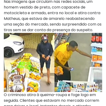
Nas imagens que circulam nas redes sociais, um
homem vestido de preto, com capacete de
motocicleta e armado, entra no local e atira contra
Matheus, que estava de amarelo reabastecendo
uma seção do mercado, sendo surpreendido com os
tiros sem se dar conta da presença do suspeito.
O criminoso atira à queima-roupa e foge logo em
seguida. Clientes que estavam no mercado correm