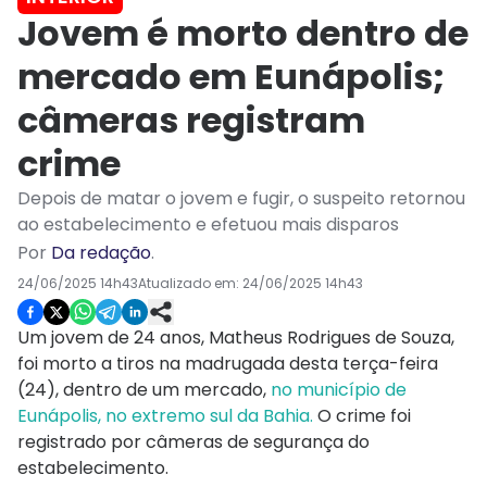
Jovem é morto dentro de
mercado em Eunápolis;
câmeras registram
crime
Depois de matar o jovem e fugir, o suspeito retornou
ao estabelecimento e efetuou mais disparos
Por
Da redação
.
24/06/2025 14h43
Atualizado em:
24/06/2025 14h43
Um jovem de 24 anos, Matheus Rodrigues de Souza,
foi morto a tiros na madrugada desta terça-feira
(24), dentro de um mercado,
no município de
Eunápolis, no extremo sul da Bahia.
O crime foi
registrado por câmeras de segurança do
estabelecimento.