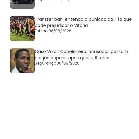
Transfer ban: entenda a punição da Fifa que
pode prejudicar o Vitória
Futebol
06/08/2026
Caso Valdir Cabeleireiro: acusados passam
por júri popular após quase 10 anos
Segurança
06/08/2026