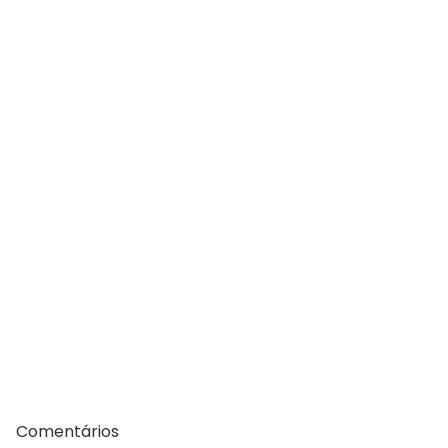
Comentários