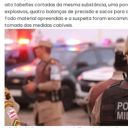
oito tabeltes cortadas da mesma substância, uma porç
explosivos, quatro balanças de precisão e sacos para 
Todo material apreendido e a suspeita foram encamin
tomada das medidas cabíveis.