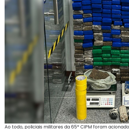
Ao todo, policiais militares da 65ª CIPM foram aciona