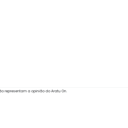
ão representam a opinião do Aratu On.