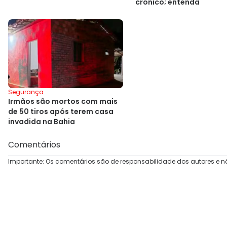
crônico; entenda
Segurança
Irmãos são mortos com mais
de 50 tiros após terem casa
invadida na Bahia
Comentários
Importante: Os comentários são de responsabilidade dos autores e n