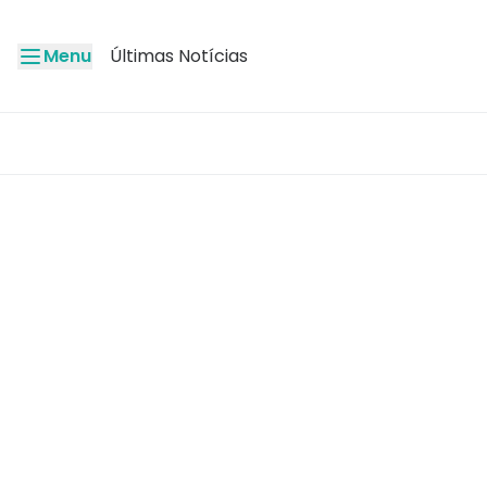
Menu
Últimas Notícias