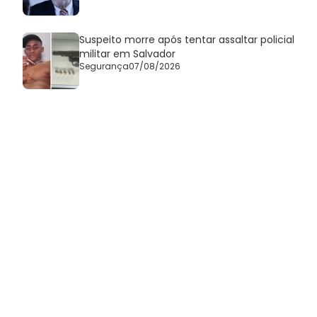
Suspeito morre após tentar assaltar policial
militar em Salvador
Segurança
07/08/2026