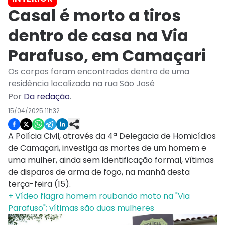
Casal é morto a tiros
dentro de casa na Via
Parafuso, em Camaçari
Os corpos foram encontrados dentro de uma
residência localizada na rua São José
Por
Da redação
.
15/04/2025 11h32
A Polícia Civil, através da 4ª Delegacia de Homicídios
de Camaçari, investiga as mortes de um homem e
uma mulher, ainda sem identificação formal, vítimas
de disparos de arma de fogo, na manhã desta
terça-feira (15).
+ Vídeo flagra homem roubando moto na "Via
Parafuso"; vítimas são duas mulheres