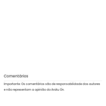
Comentários
Importante: Os comentários são de responsabilidade dos autores
e não representam a opinião do Aratu On.