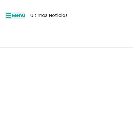
Menu
Últimas Notícias