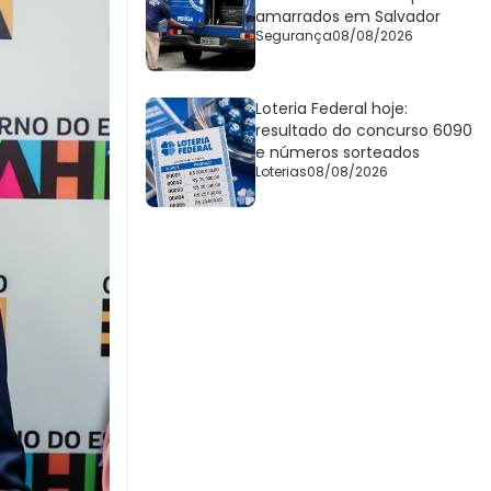
amarrados em Salvador
Segurança
08/08/2026
Loteria Federal hoje:
resultado do concurso 6090
e números sorteados
Loterias
08/08/2026