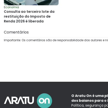
Economia
Consulta ao terceiro lote da
restituição do Imposto de
Renda 2026 é liberada
Comentários
Importante: Os comentários são de responsabilidade dos autores e n
O Aratu On é uma p
dos baianos para o 
Política, segurança p