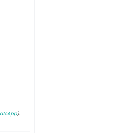
atsApp
).