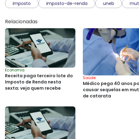
imposto
imposto-de-renda
uneb
mut
Relacionadas
Economia
Receita paga terceiro lote do
Saúde
Imposto de Renda nesta
Médico pega 40 anos po
sexta; veja quem recebe
causar sequelas em mut
de catarata