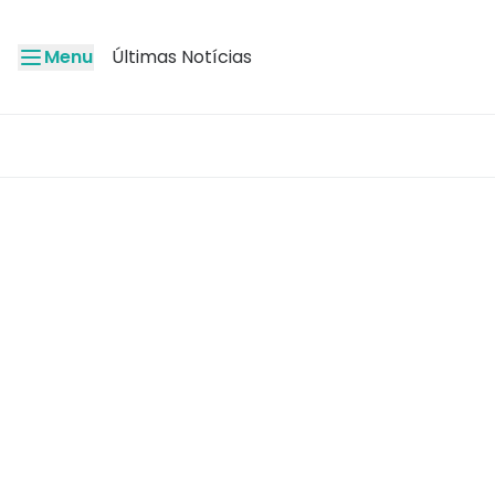
Menu
Últimas Notícias