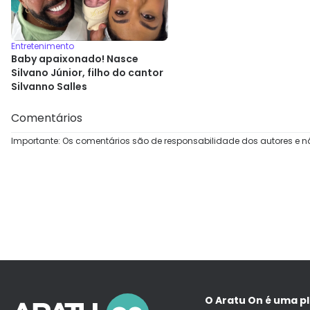
Entretenimento
Baby apaixonado! Nasce
Silvano Júnior, filho do cantor
Silvanno Salles
Comentários
Importante: Os comentários são de responsabilidade dos autores e n
O Aratu On é uma p