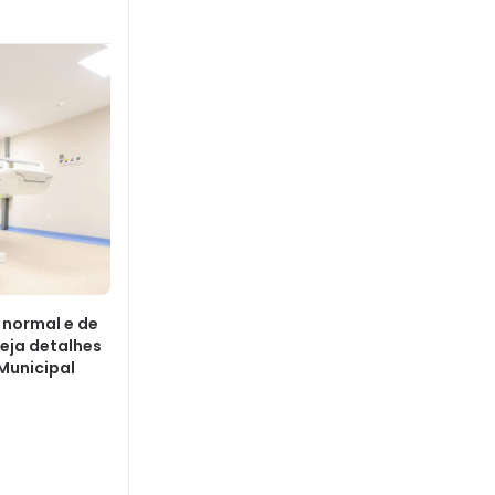
 normal e de
eja detalhes
Municipal