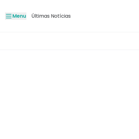
Menu
Últimas Notícias