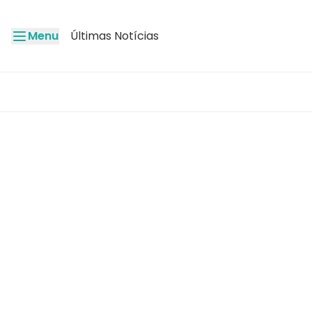
Menu
Últimas Notícias