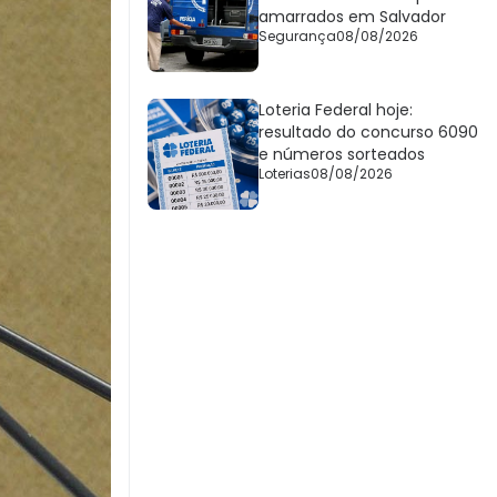
amarrados em Salvador
Segurança
08/08/2026
Loteria Federal hoje:
resultado do concurso 6090
e números sorteados
Loterias
08/08/2026