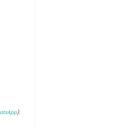
atsApp
).