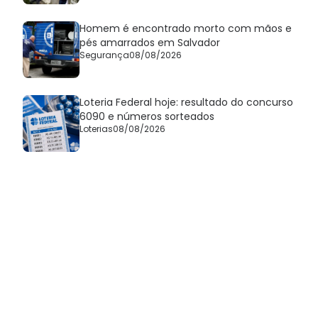
Homem é encontrado morto com mãos e
pés amarrados em Salvador
Segurança
08/08/2026
Loteria Federal hoje: resultado do concurso
6090 e números sorteados
Loterias
08/08/2026