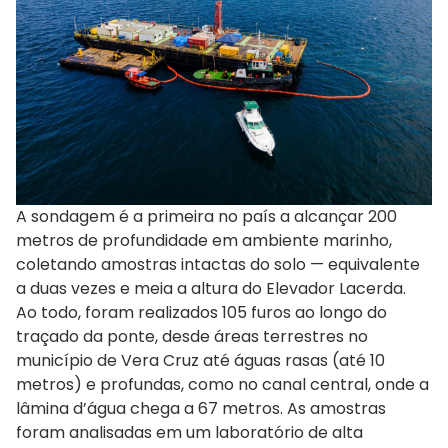
A sondagem é a primeira no país a alcançar 200
metros de profundidade em ambiente marinho,
coletando amostras intactas do solo — equivalente
a duas vezes e meia a altura do Elevador Lacerda.
Ao todo, foram realizados 105 furos ao longo do
traçado da ponte, desde áreas terrestres no
município de Vera Cruz até águas rasas (até 10
metros) e profundas, como no canal central, onde a
lâmina d’água chega a 67 metros. As amostras
foram analisadas em um laboratório de alta