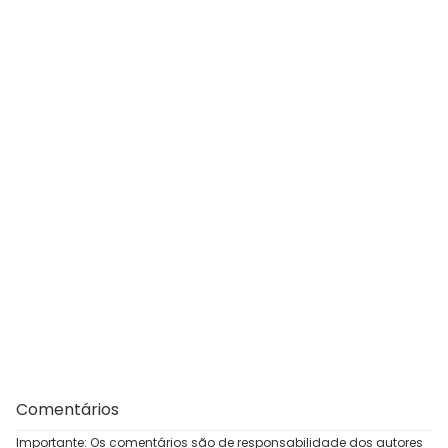
Comentários
Importante: Os comentários são de responsabilidade dos autores