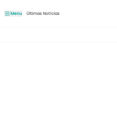
Menu
Últimas Notícias