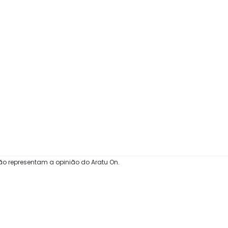
ão representam a opinião do Aratu On.