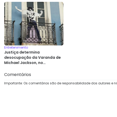
Entretenimento
Justiça determina
desocupação da Varanda de
Michael Jackson, no
Pelourinho
Comentários
Importante: Os comentários são de responsabilidade dos autores e n